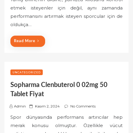
e
etmek isteyenler için değil, aynı zamanda
d
o
performansını artırmak isteyen sporcular için de
n
oldukça…
Read More
UNCATEGORIZED
Sopharma Clenbuterol 0 02mg 50
Tablet Fiyat
P
Admin
Kasım 2, 2024
No Comments
o
Spor dünyasında performans artırıcılar hep
s
merak konusu olmuştur. Özellikle vücut
t