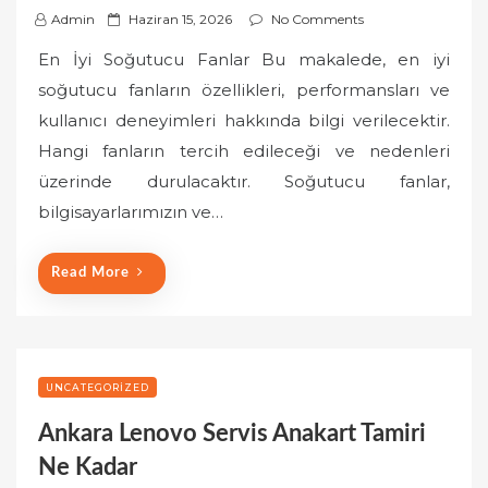
P
Admin
Haziran 15, 2026
No Comments
o
En İyi Soğutucu Fanlar Bu makalede, en iyi
s
soğutucu fanların özellikleri, performansları ve
t
kullanıcı deneyimleri hakkında bilgi verilecektir.
e
Hangi fanların tercih edileceği ve nedenleri
d
o
üzerinde durulacaktır. Soğutucu fanlar,
n
bilgisayarlarımızın ve…
Read More
UNCATEGORIZED
Ankara Lenovo Servis Anakart Tamiri
Ne Kadar