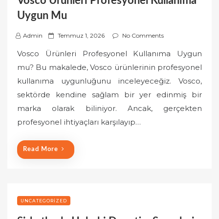
Vosco Urunleri Profesyonel Kullanima
Uygun Mu
P
Admin
Temmuz 1, 2026
No Comments
o
Vosco Ürünleri Profesyonel Kullanıma Uygun
s
mu? Bu makalede, Vosco ürünlerinin profesyonel
t
kullanıma uygunluğunu inceleyeceğiz. Vosco,
e
sektörde kendine sağlam bir yer edinmiş bir
d
o
marka olarak biliniyor. Ancak, gerçekten
n
profesyonel ihtiyaçları karşılayıp…
Read More
UNCATEGORIZED