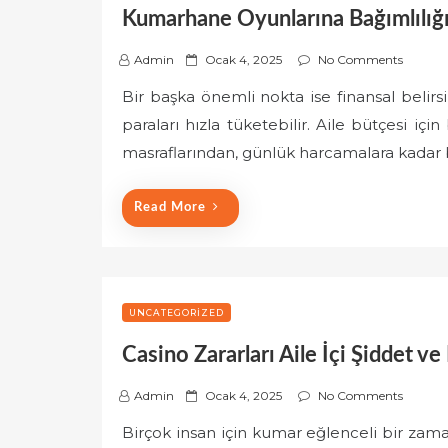
Kumarhane Oyunlarına Bağımlılığın
P
Admin
Ocak 4, 2025
No Comments
o
Bir başka önemli nokta ise finansal belirsiz
s
paraları hızla tüketebilir. Aile bütçesi içi
t
e
masraflarından, günlük harcamalara kadar
d
o
Read More
n
UNCATEGORIZED
Casino Zararları Aile İçi Şiddet ve 
P
Admin
Ocak 4, 2025
No Comments
o
Birçok insan için kumar eğlenceli bir zama
s