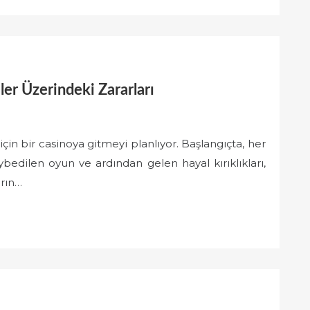
ler Üzerindeki Zararları
çin bir casinoya gitmeyi planlıyor. Başlangıçta, her
bedilen oyun ve ardından gelen hayal kırıklıkları,
arın…