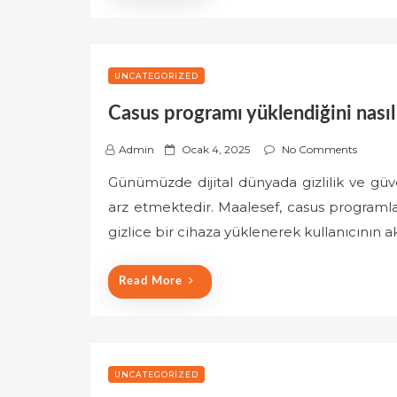
UNCATEGORIZED
Casus programı yüklendiğini nasıl
P
Admin
Ocak 4, 2025
No Comments
o
Günümüzde dijital dünyada gizlilik ve g
s
arz etmektedir. Maalesef, casus programlar
t
e
gizlice bir cihaza yüklenerek kullanıcının ak
d
o
Read More
n
UNCATEGORIZED