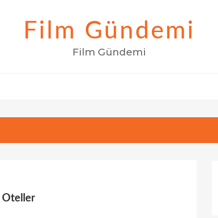
Film Gündemi
Film Gündemi
 Oteller