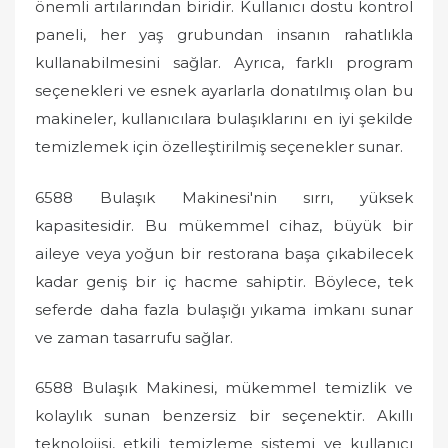
önemli artılarından biridir. Kullanıcı dostu kontrol
paneli, her yaş grubundan insanın rahatlıkla
kullanabilmesini sağlar. Ayrıca, farklı program
seçenekleri ve esnek ayarlarla donatılmış olan bu
makineler, kullanıcılara bulaşıklarını en iyi şekilde
temizlemek için özelleştirilmiş seçenekler sunar.
6588 Bulaşık Makinesi'nin sırrı, yüksek
kapasitesidir. Bu mükemmel cihaz, büyük bir
aileye veya yoğun bir restorana başa çıkabilecek
kadar geniş bir iç hacme sahiptir. Böylece, tek
seferde daha fazla bulaşığı yıkama imkanı sunar
ve zaman tasarrufu sağlar.
6588 Bulaşık Makinesi, mükemmel temizlik ve
kolaylık sunan benzersiz bir seçenektir. Akıllı
teknolojisi, etkili temizleme sistemi ve kullanıcı