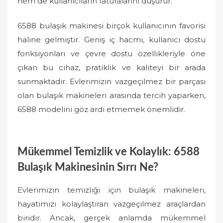
hem de kullanıcıların faturalarını düşürür.
6588 bulaşık makinesi birçok kullanıcının favorisi
haline gelmiştir. Geniş iç hacmi, kullanıcı dostu
fonksiyonları ve çevre dostu özellikleriyle öne
çıkan bu cihaz, pratiklik ve kaliteyi bir arada
sunmaktadır. Evlerimizin vazgeçilmez bir parçası
olan bulaşık makineleri arasında tercih yaparken,
6588 modelini göz ardı etmemek önemlidir.
Mükemmel Temizlik ve Kolaylık: 6588
Bulaşık Makinesinin Sırrı Ne?
Evlerimizin temizliği için bulaşık makineleri,
hayatımızı kolaylaştıran vazgeçilmez araçlardan
biridir. Ancak, gerçek anlamda mükemmel