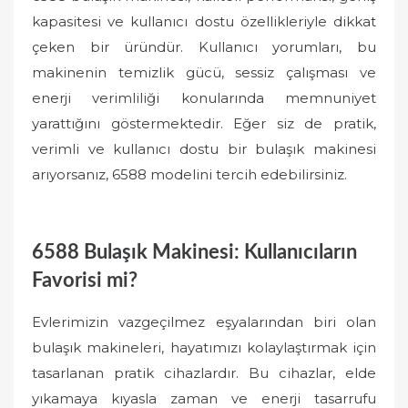
kapasitesi ve kullanıcı dostu özellikleriyle dikkat
çeken bir üründür. Kullanıcı yorumları, bu
makinenin temizlik gücü, sessiz çalışması ve
enerji verimliliği konularında memnuniyet
yarattığını göstermektedir. Eğer siz de pratik,
verimli ve kullanıcı dostu bir bulaşık makinesi
arıyorsanız, 6588 modelini tercih edebilirsiniz.
6588 Bulaşık Makinesi: Kullanıcıların
Favorisi mi?
Evlerimizin vazgeçilmez eşyalarından biri olan
bulaşık makineleri, hayatımızı kolaylaştırmak için
tasarlanan pratik cihazlardır. Bu cihazlar, elde
yıkamaya kıyasla zaman ve enerji tasarrufu