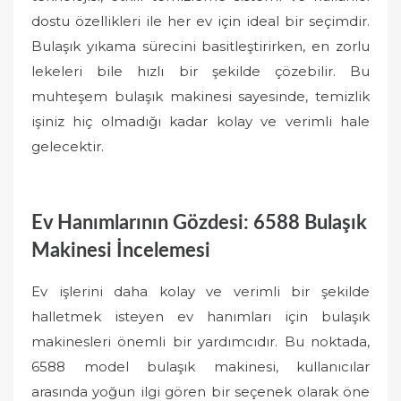
dostu özellikleri ile her ev için ideal bir seçimdir.
Bulaşık yıkama sürecini basitleştirirken, en zorlu
lekeleri bile hızlı bir şekilde çözebilir. Bu
muhteşem bulaşık makinesi sayesinde, temizlik
işiniz hiç olmadığı kadar kolay ve verimli hale
gelecektir.
Ev Hanımlarının Gözdesi: 6588 Bulaşık
Makinesi İncelemesi
Ev işlerini daha kolay ve verimli bir şekilde
halletmek isteyen ev hanımları için bulaşık
makinesleri önemli bir yardımcıdır. Bu noktada,
6588 model bulaşık makinesi, kullanıcılar
arasında yoğun ilgi gören bir seçenek olarak öne