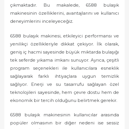
çıkmaktadır. Bu makalede, 6588 bulaşık
makinesinin özelliklerini, avantajlarını ve kullanıcı
deneyimlerini inceleyeceğiz.
6588 bulaşık makinesi, etkileyici performansı ve
yenilikçi özellikleriyle dikkat çekiyor. İlk olarak,
geniş iç hacmi sayesinde büyük miktarda bulaşığı
tek seferde yıkama imkanı sunuyor. Ayrıca, çeşitli
program seçenekleri ile kullanıcılara esneklik
sağlayarak farklı ihtiyaçlara uygun temizlik
sağlıyor. Enerji ve su tasarrufu sağlayan özel
teknolojileri sayesinde, hem çevre dostu hem de
ekonomik bir tercih olduğunu belirtmek gerekir.
6588 bulaşık makinesinin kullanıcılar arasında
popüler olmasının bir diğer nedeni ise sessiz