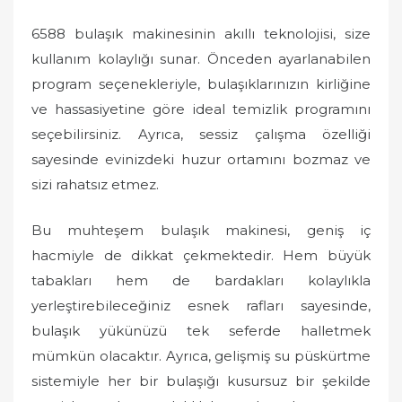
6588 bulaşık makinesinin akıllı teknolojisi, size
kullanım kolaylığı sunar. Önceden ayarlanabilen
program seçenekleriyle, bulaşıklarınızın kirliğine
ve hassasiyetine göre ideal temizlik programını
seçebilirsiniz. Ayrıca, sessiz çalışma özelliği
sayesinde evinizdeki huzur ortamını bozmaz ve
sizi rahatsız etmez.
Bu muhteşem bulaşık makinesi, geniş iç
hacmiyle de dikkat çekmektedir. Hem büyük
tabakları hem de bardakları kolaylıkla
yerleştirebileceğiniz esnek rafları sayesinde,
bulaşık yükünüzü tek seferde halletmek
mümkün olacaktır. Ayrıca, gelişmiş su püskürtme
sistemiyle her bir bulaşığı kusursuz bir şekilde