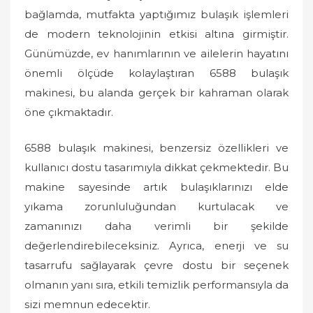
bağlamda, mutfakta yaptığımız bulaşık işlemleri
de modern teknolojinin etkisi altına girmiştir.
Günümüzde, ev hanımlarının ve ailelerin hayatını
önemli ölçüde kolaylaştıran 6588 bulaşık
makinesi, bu alanda gerçek bir kahraman olarak
öne çıkmaktadır.
6588 bulaşık makinesi, benzersiz özellikleri ve
kullanıcı dostu tasarımıyla dikkat çekmektedir. Bu
makine sayesinde artık bulaşıklarınızı elde
yıkama zorunluluğundan kurtulacak ve
zamanınızı daha verimli bir şekilde
değerlendirebileceksiniz. Ayrıca, enerji ve su
tasarrufu sağlayarak çevre dostu bir seçenek
olmanın yanı sıra, etkili temizlik performansıyla da
sizi memnun edecektir.