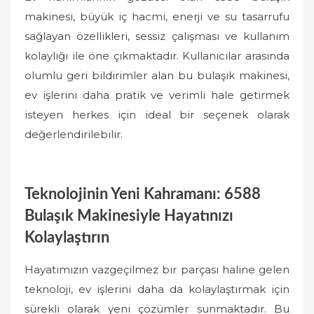
makinesi, büyük iç hacmi, enerji ve su tasarrufu
sağlayan özellikleri, sessiz çalışması ve kullanım
kolaylığı ile öne çıkmaktadır. Kullanıcılar arasında
olumlu geri bildirimler alan bu bulaşık makinesi,
ev işlerini daha pratik ve verimli hale getirmek
isteyen herkes için ideal bir seçenek olarak
değerlendirilebilir.
Teknolojinin Yeni Kahramanı: 6588
Bulaşık Makinesiyle Hayatınızı
Kolaylaştırın
Hayatımızın vazgeçilmez bir parçası haline gelen
teknoloji, ev işlerini daha da kolaylaştırmak için
sürekli olarak yeni çözümler sunmaktadır. Bu