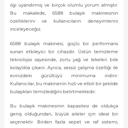
n
ilgi uyandırmış ve birçok olumlu yorum almıştır.
Bu makalede, 6588 bulaşık makinesinin
özelliklerini ve kullanıcıların deneyimlerini
inceleyeceğiz.
6588 bulaşık makinesi, güçlü bir performans
sunan etkileyici bir cihazdır. Üstün temizleme
teknolojisi sayesinde, zorlu yağ ve lekeleri bile
kolaylıkla çıkarır. Ayrıca, sessiz çalışma özelliği ile
evinizdeki gürültüyü minimuma indirir.
Kullanıcılar, bu makinenin hızlı ve etkili bir şekilde
bulaşıkları temizlediğini belirtmektedir.
Bu bulaşık makinesinin kapasitesi de oldukça
geniş olduğundan, büyük aileler için ideal bir
seçenektir. Birden fazla sepet ve raf sistemi,