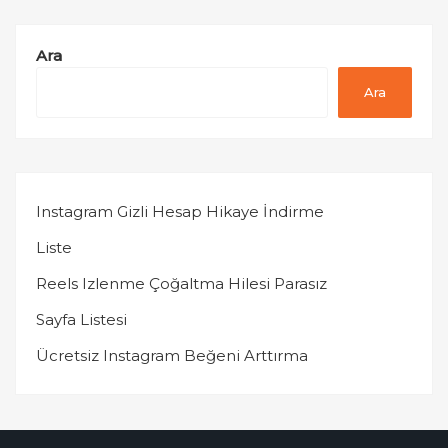
Ara
Ara
Instagram Gizli Hesap Hikaye İndirme
Liste
Reels Izlenme Çoğaltma Hilesi Parasız
Sayfa Listesi
Ücretsiz Instagram Beğeni Arttırma