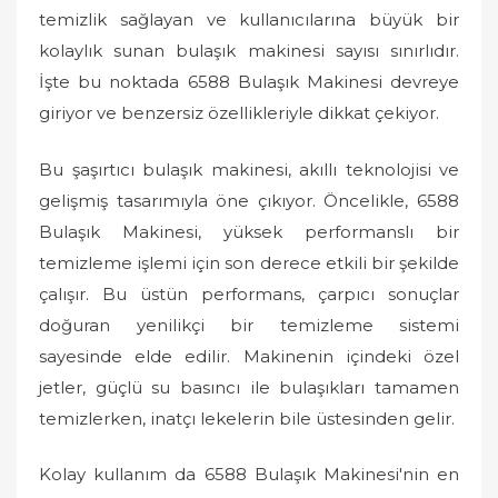
temizlik sağlayan ve kullanıcılarına büyük bir
kolaylık sunan bulaşık makinesi sayısı sınırlıdır.
İşte bu noktada 6588 Bulaşık Makinesi devreye
giriyor ve benzersiz özellikleriyle dikkat çekiyor.
Bu şaşırtıcı bulaşık makinesi, akıllı teknolojisi ve
gelişmiş tasarımıyla öne çıkıyor. Öncelikle, 6588
Bulaşık Makinesi, yüksek performanslı bir
temizleme işlemi için son derece etkili bir şekilde
çalışır. Bu üstün performans, çarpıcı sonuçlar
doğuran yenilikçi bir temizleme sistemi
sayesinde elde edilir. Makinenin içindeki özel
jetler, güçlü su basıncı ile bulaşıkları tamamen
temizlerken, inatçı lekelerin bile üstesinden gelir.
Kolay kullanım da 6588 Bulaşık Makinesi'nin en