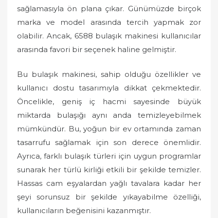
sağlamasıyla ön plana çıkar. Günümüzde birçok
marka ve model arasında tercih yapmak zor
olabilir. Ancak, 6588 bulaşık makinesi kullanıcılar
arasında favori bir seçenek haline gelmiştir.
Bu bulaşık makinesi, sahip olduğu özellikler ve
kullanıcı dostu tasarımıyla dikkat çekmektedir.
Öncelikle, geniş iç hacmi sayesinde büyük
miktarda bulaşığı aynı anda temizleyebilmek
mümkündür. Bu, yoğun bir ev ortamında zaman
tasarrufu sağlamak için son derece önemlidir.
Ayrıca, farklı bulaşık türleri için uygun programlar
sunarak her türlü kirliği etkili bir şekilde temizler.
Hassas cam eşyalardan yağlı tavalara kadar her
şeyi sorunsuz bir şekilde yıkayabilme özelliği,
kullanıcıların beğenisini kazanmıştır.