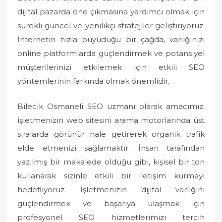
dijital pazarda öne çıkmasına yardımcı olmak için
sürekli güncel ve yenilikçi stratejiler geliştiriyoruz.
İnternetin hızla büyüdüğü bir çağda, varlığınızı
online platformlarda güçlendirmek ve potansiyel
müşterilerinizi etkilemek için etkili SEO
yöntemlerinin farkında olmak önemlidir.
Bilecik Osmaneli SEO uzmanı olarak amacımız,
işletmenizin web sitesini arama motorlarında üst
sıralarda görünür hale getirerek organik trafik
elde etmenizi sağlamaktır. İnsan tarafından
yazılmış bir makalede olduğu gibi, kişisel bir ton
kullanarak sizinle etkili bir iletişim kurmayı
hedefliyoruz. İşletmenizin dijital varlığını
güçlendirmek ve başarıya ulaşmak için
profesyonel SEO hizmetlerimizi tercih