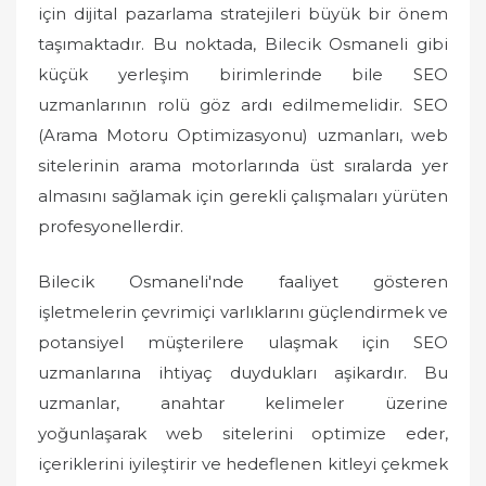
için dijital pazarlama stratejileri büyük bir önem
taşımaktadır. Bu noktada, Bilecik Osmaneli gibi
küçük yerleşim birimlerinde bile SEO
uzmanlarının rolü göz ardı edilmemelidir. SEO
(Arama Motoru Optimizasyonu) uzmanları, web
sitelerinin arama motorlarında üst sıralarda yer
almasını sağlamak için gerekli çalışmaları yürüten
profesyonellerdir.
Bilecik Osmaneli'nde faaliyet gösteren
işletmelerin çevrimiçi varlıklarını güçlendirmek ve
potansiyel müşterilere ulaşmak için SEO
uzmanlarına ihtiyaç duydukları aşikardır. Bu
uzmanlar, anahtar kelimeler üzerine
yoğunlaşarak web sitelerini optimize eder,
içeriklerini iyileştirir ve hedeflenen kitleyi çekmek