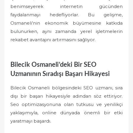
benimseyerek internetin gücünden
faydalanmayı hedefliyorlar. Bu gelişme,
Osmaneli'nin ekonomik büyümesine katkıda
bulunurken, aynı zamanda yerel işletmelerin
rekabet avantajını artırmasını sağlıyor.
Bilecik Osmaneli’deki Bir SEO
Uzmanının Sıradışı Başarı Hikayesi
Bilecik Osmaneli bölgesindeki SEO uzmanı, sıra
dışı bir başarı hikayesiyle adından söz ettiriyor.
Seo optimizasyonuna olan tutkusu ve yenilikçi
yaklaşımıyla, online dünyada önemli bir etki
yaratmayı başardı.