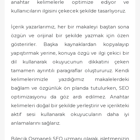
anahtar kelimelerle optimize ediyor ve
kullanıcıların ilgisini çekecek şekilde tasarlıyoruz.
İçerik yazarlarımız, her bir makaleyi baştan sona
özgün ve orijinal bir şekilde yazmak için özen
gösterirler. Başka kaynaklardan kopyalayıp
yapıştırmak yerine, konuya özgü ve ilgi çekici bir
dil kullanarak okuyucunun dikkatini çeken
tamamen ayrıntılı paragraflar oluştururuz. Kendi
kelimelerimizle yazdığımız makalelerdeki
bağlam ve özgünlük ön planda tutulurken, SEO
optimizasyonu da göz ardı edilmez. Anahtar
kelimeleri doğal bir şekilde yerleştirir ve içerikteki
aktif sesi kullanarak okuyucuların daha iyi
anlamalarını sağlarız.
Bilecik Osmaneli SEO uzmanı olarak, işletmenizin