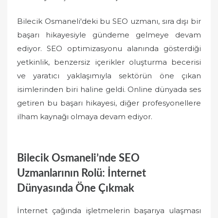
Bilecik Osmaneli'deki bu SEO uzmanı, sıra dışı bir
başarı hikayesiyle gündeme gelmeye devam
ediyor. SEO optimizasyonu alanında gösterdiği
yetkinlik, benzersiz içerikler oluşturma becerisi
ve yaratıcı yaklaşımıyla sektörün öne çıkan
isimlerinden biri haline geldi. Online dünyada ses
getiren bu başarı hikayesi, diğer profesyonellere
ilham kaynağı olmaya devam ediyor.
Bilecik Osmaneli’nde SEO
Uzmanlarının Rolü: İnternet
Dünyasında Öne Çıkmak
İnternet çağında işletmelerin başarıya ulaşması