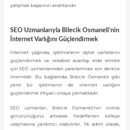
çalışmak başarının anahtarıdır.
SEO Uzmanlarıyla Bilecik Osmaneli’nin
İnternet Varlığını Güçlendirmek
İnternet çağında, işletmelerin dijital varlıklarını
güçlendirmek ve rekabet avantajı elde etmek
için SEO uzmanlarından yararlanması son derece
önemlidir. Bu bağlamda, Bilecik Osmaneli gibi
yerel bir işletmenin de internet varlığını
güçlendirme ihtiyacı ortaya çıkmaktadır.
SEO uzmanları, Bilecik Osmaneli'nin online
görünürlüğünü artırarak hedeflenen kitleye
ulaşmasına yardımcı olabilirler. İlk adım olarak,