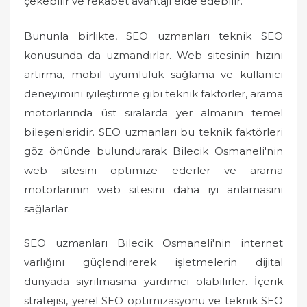
çekebilir ve rekabet avantajı elde edebilir.
Bununla birlikte, SEO uzmanları teknik SEO
konusunda da uzmandırlar. Web sitesinin hızını
artırma, mobil uyumluluk sağlama ve kullanıcı
deneyimini iyileştirme gibi teknik faktörler, arama
motorlarında üst sıralarda yer almanın temel
bileşenleridir. SEO uzmanları bu teknik faktörleri
göz önünde bulundurarak Bilecik Osmaneli'nin
web sitesini optimize ederler ve arama
motorlarının web sitesini daha iyi anlamasını
sağlarlar.
SEO uzmanları Bilecik Osmaneli'nin internet
varlığını güçlendirerek işletmelerin dijital
dünyada sıyrılmasına yardımcı olabilirler. İçerik
stratejisi, yerel SEO optimizasyonu ve teknik SEO