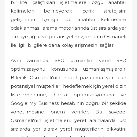
birlikte çalıştıkları işletmelere özgü anahtar
kelimeleri belirleyerek içerik stratejisini
geliştirirler. İçeriğin bu anahtar kelimelere
odaklanması, arama motorlarında üst sıralarda yer
almayı sağlar ve potansiyel müşterilerin Osmaneli
ile ilgili bilgilere daha kolay erişmesini sağlar.
Aynı zamanda, SEO uzmanları yerel SEO
optimizasyonu konusunda uzmanlaşmışlardır.
Bilecik Osmaneli'nin hedef pazarında yer alan
potansiyel müşterileri hedeflemek için yerel dizin
listelemelerine, harita optimizasyonuna ve
Google My Business hesabının doğru bir şekilde
yönetilmesine önem verirler. Bu sayede,
Osmaneli'nin işletmeleri, yerel aramalarda üst
sıralarda yer alarak yerel müşterilerin dikkatini