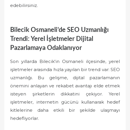
edebilirsiniz.
Bilecik Osmaneli’de SEO Uzmanlığı
Trendi: Yerel İşletmeler Dijital
Pazarlamaya Odaklanıyor
Son yıllarda Bilecik'in Osmaneli ilçesinde, yerel
işletmeler arasında hızla yayılan bir trend var: SEO
uzmanlığı. Bu gelişme, dijital pazarlamanın
önemini anlayan ve rekabet avantajı elde etmek
isteyen şirketlerin dikkatini çekiyor. Yerel
işletmeler, internetin gücünü kullanarak hedef
kitlelerine daha etkili bir şekilde ulaşmayı
hedefliyorlar.