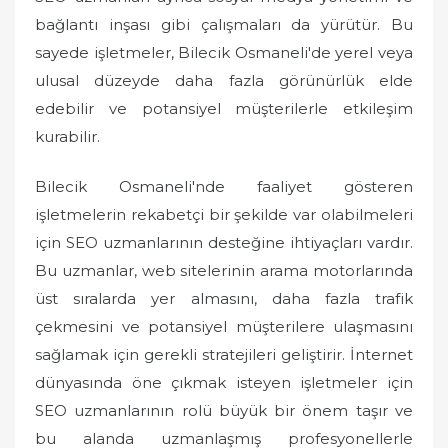
bağlantı inşası gibi çalışmaları da yürütür. Bu
sayede işletmeler, Bilecik Osmaneli'de yerel veya
ulusal düzeyde daha fazla görünürlük elde
edebilir ve potansiyel müşterilerle etkileşim
kurabilir.
Bilecik Osmaneli'nde faaliyet gösteren
işletmelerin rekabetçi bir şekilde var olabilmeleri
için SEO uzmanlarının desteğine ihtiyaçları vardır.
Bu uzmanlar, web sitelerinin arama motorlarında
üst sıralarda yer almasını, daha fazla trafik
çekmesini ve potansiyel müşterilere ulaşmasını
sağlamak için gerekli stratejileri geliştirir. İnternet
dünyasında öne çıkmak isteyen işletmeler için
SEO uzmanlarının rolü büyük bir önem taşır ve
bu alanda uzmanlaşmış profesyonellerle