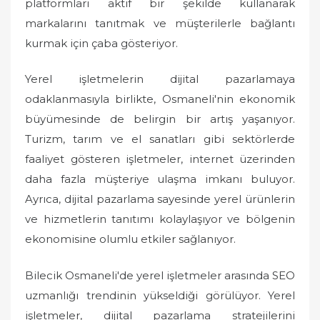
platformları aktif bir şekilde kullanarak
markalarını tanıtmak ve müşterilerle bağlantı
kurmak için çaba gösteriyor.
Yerel işletmelerin dijital pazarlamaya
odaklanmasıyla birlikte, Osmaneli'nin ekonomik
büyümesinde de belirgin bir artış yaşanıyor.
Turizm, tarım ve el sanatları gibi sektörlerde
faaliyet gösteren işletmeler, internet üzerinden
daha fazla müşteriye ulaşma imkanı buluyor.
Ayrıca, dijital pazarlama sayesinde yerel ürünlerin
ve hizmetlerin tanıtımı kolaylaşıyor ve bölgenin
ekonomisine olumlu etkiler sağlanıyor.
Bilecik Osmaneli'de yerel işletmeler arasında SEO
uzmanlığı trendinin yükseldiği görülüyor. Yerel
işletmeler, dijital pazarlama stratejilerini