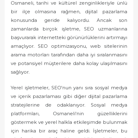
Osmaneli, tarihi ve kültürel zenginlikleriyle ünlü
bir ilçe olmasına rağmen, dijital pazarlama
konusunda geride kalıyordu. Ancak son
zamanlarda birçok işletme, SEO uzmanlarına
başvurarak internetteki görünürlüklerini artırmayı
amaçlıyor. SEO optimizasyonu, web sitelerinin
arama motorları tarafından daha iyi sıralanmasını
ve potansiyel müşterilere daha kolay ulaşılmasını
sağlıyor.
Yerel işletmeler, SEO'nun yanı sıra sosyal medya
ve içerik pazarlaması gibi diğer dijital pazarlama
stratejilerine de odaklanıyor. Sosyal medya
platformları, Osmaneli'nin güzelliklerini
göstermek ve yerel halkla etkileşimde bulunmak
için harika bir araç haline geldi. İşletmeler, bu