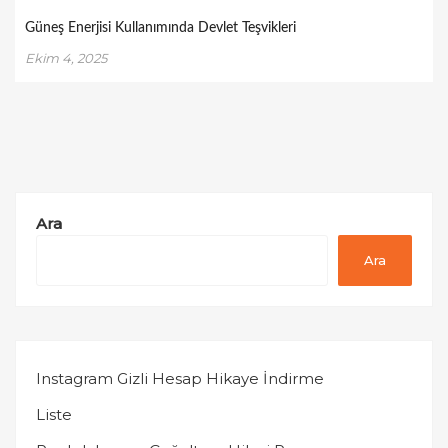
Güneş Enerjisi Kullanımında Devlet Teşvikleri
Ekim 4, 2025
Ara
Ara
Instagram Gizli Hesap Hikaye İndirme
Liste