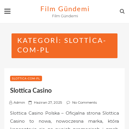
Skip
Film Gündemi
to
Film Gündemi
content
KATEGORI:
SLOTTICA-
COM-PL
SLOTTICA-COM-PL
Slottica Casino
P
Admin
Haziran 27, 2025
No Comments
o
Slottica Casino Polska – Oficjalna strona Slottica
s
Casino to nowa, nowoczesna marka, która
t