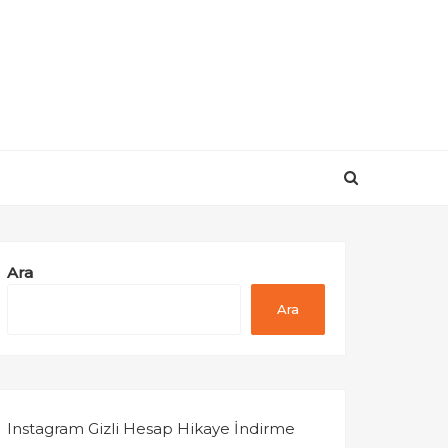
Ara
Ara
Instagram Gizli Hesap Hikaye İndirme