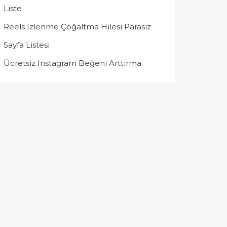
Liste
Reels Izlenme Çoğaltma Hilesi Parasız
Sayfa Listesi
Ücretsiz Instagram Beğeni Arttırma