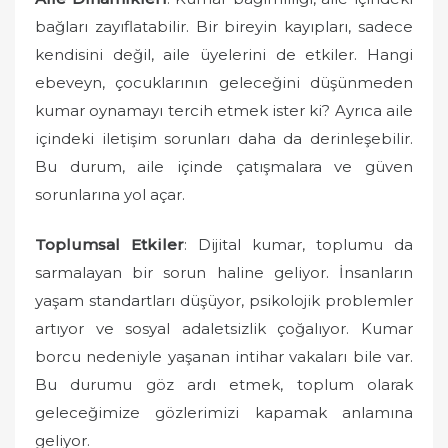
bağları zayıflatabilir. Bir bireyin kayıpları, sadece
kendisini değil, aile üyelerini de etkiler. Hangi
ebeveyn, çocuklarının geleceğini düşünmeden
kumar oynamayı tercih etmek ister ki? Ayrıca aile
içindeki iletişim sorunları daha da derinleşebilir.
Bu durum, aile içinde çatışmalara ve güven
sorunlarına yol açar.
Toplumsal Etkiler
: Dijital kumar, toplumu da
sarmalayan bir sorun haline geliyor. İnsanların
yaşam standartları düşüyor, psikolojik problemler
artıyor ve sosyal adaletsizlik çoğalıyor. Kumar
borcu nedeniyle yaşanan intihar vakaları bile var.
Bu durumu göz ardı etmek, toplum olarak
geleceğimize gözlerimizi kapamak anlamına
geliyor.