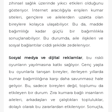
zihinsel sağlık üzerinde yıkıcı etkileri olduğunu
gösteriyor. İnternet aracılığıyla erişilen kumar
siteleri, gençlere ve ailelerden uzakta olan
bireylere kolayca ulaşabiliyor. Bu da, madde
bağımlılığı kadar güçlü bir bağımlılıkla
sonuçlanabiliyor. Bu durumda, aile ilişkileri ve
sosyal bağlantılar ciddi şekilde zedeleniyor.
Sosyal medya ve dijital reklamlar
, bu riskli
oyunların yayılmasına katkı sağlıyor. Genç yaşta
bu oyunlarla tanışan bireyler, ilerleyen yıllarda
kumar bağımlılığına karşı daha savunmasız hale
geliyor. Bu, sadece bireyleri değil, toplumu da
etkileyen bir durum. Zira kumara bağlı insanların
aileleri, arkadaşları ve çalıştıkları topluluklar,
dolaylı olarak bu zararlardan etkileniyor. Sonuçta,