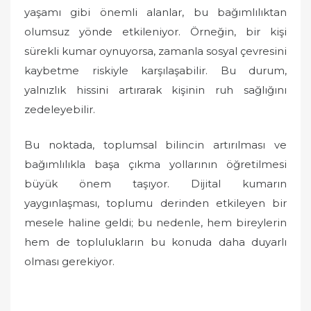
yaşamı gibi önemli alanlar, bu bağımlılıktan
olumsuz yönde etkileniyor. Örneğin, bir kişi
sürekli kumar oynuyorsa, zamanla sosyal çevresini
kaybetme riskiyle karşılaşabilir. Bu durum,
yalnızlık hissini artırarak kişinin ruh sağlığını
zedeleyebilir.
Bu noktada, toplumsal bilincin artırılması ve
bağımlılıkla başa çıkma yollarının öğretilmesi
büyük önem taşıyor. Dijital kumarın
yaygınlaşması, toplumu derinden etkileyen bir
mesele haline geldi; bu nedenle, hem bireylerin
hem de toplulukların bu konuda daha duyarlı
olması gerekiyor.