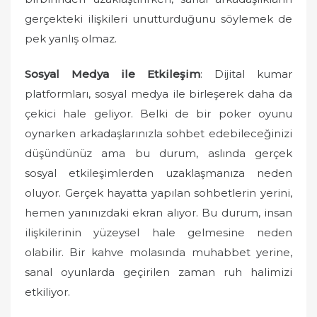
gerçekteki ilişkileri unutturduğunu söylemek de
pek yanlış olmaz.
Sosyal Medya ile Etkileşim
: Dijital kumar
platformları, sosyal medya ile birleşerek daha da
çekici hale geliyor. Belki de bir poker oyunu
oynarken arkadaşlarınızla sohbet edebileceğinizi
düşündünüz ama bu durum, aslında gerçek
sosyal etkileşimlerden uzaklaşmanıza neden
oluyor. Gerçek hayatta yapılan sohbetlerin yerini,
hemen yanınızdaki ekran alıyor. Bu durum, insan
ilişkilerinin yüzeysel hale gelmesine neden
olabilir. Bir kahve molasında muhabbet yerine,
sanal oyunlarda geçirilen zaman ruh halimizi
etkiliyor.