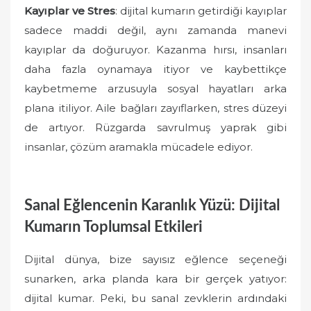
Kayıplar ve Stres
: dijital kumarın getirdiği kayıplar
sadece maddi değil, aynı zamanda manevi
kayıplar da doğuruyor. Kazanma hırsı, insanları
daha fazla oynamaya itiyor ve kaybettikçe
kaybetmeme arzusuyla sosyal hayatları arka
plana itiliyor. Aile bağları zayıflarken, stres düzeyi
de artıyor. Rüzgarda savrulmuş yaprak gibi
insanlar, çözüm aramakla mücadele ediyor.
Sanal Eğlencenin Karanlık Yüzü: Dijital
Kumarın Toplumsal Etkileri
Dijital dünya, bize sayısız eğlence seçeneği
sunarken, arka planda kara bir gerçek yatıyor:
dijital kumar. Peki, bu sanal zevklerin ardındaki