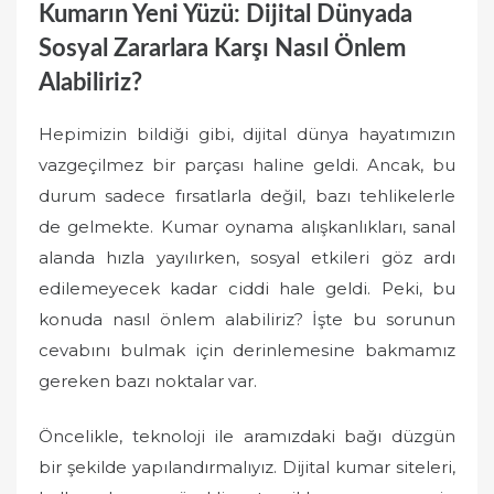
Kumarın Yeni Yüzü: Dijital Dünyada
Sosyal Zararlara Karşı Nasıl Önlem
Alabiliriz?
Hepimizin bildiği gibi, dijital dünya hayatımızın
vazgeçilmez bir parçası haline geldi. Ancak, bu
durum sadece fırsatlarla değil, bazı tehlikelerle
de gelmekte. Kumar oynama alışkanlıkları, sanal
alanda hızla yayılırken, sosyal etkileri göz ardı
edilemeyecek kadar ciddi hale geldi. Peki, bu
konuda nasıl önlem alabiliriz? İşte bu sorunun
cevabını bulmak için derinlemesine bakmamız
gereken bazı noktalar var.
Öncelikle, teknoloji ile aramızdaki bağı düzgün
bir şekilde yapılandırmalıyız. Dijital kumar siteleri,