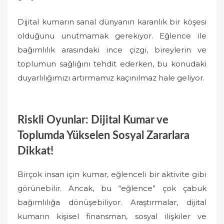
Dijital kumarın sanal dünyanın karanlık bir köşesi
olduğunu unutmamak gerekiyor. Eğlence ile
bağımlılık arasındaki ince çizgi, bireylerin ve
toplumun sağlığını tehdit ederken, bu konudaki
duyarlılığımızı artırmamız kaçınılmaz hale geliyor.
Riskli Oyunlar: Dijital Kumar ve
Toplumda Yükselen Sosyal Zararlara
Dikkat!
Birçok insan için kumar, eğlenceli bir aktivite gibi
görünebilir. Ancak, bu “eğlence” çok çabuk
bağımlılığa dönüşebiliyor. Araştırmalar, dijital
kumarın kişisel finansman, sosyal ilişkiler ve