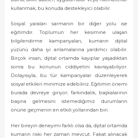
kullanmak, bu konuda destekleyici olabilir.
Sosyal yaraları sarmanın bir diğer yolu ise
eğitimdir. Toplumun her kesimine ulaşan
bilgilendirme kampanyaları, kumarın dijital
yüzünü daha iyi anlamalarına yardımcı olabilir.
Birçok insan, dijital ortamda kayıplar yaşadıktan
sonra bu konunun ciddiyetini kavrayabiliyor.
Dolayısıyla, bu tür kampanyalar düzenleyerek
sosyal etkileri minimize edebiliriz. Eğitimin önemi
burada devreye giriyor; farkındalık, başkalarının
başına gelmesini istemediğimiz durumların
önüne geçmenin en etkili yollarından biri.
Her bireyin deneyimi farklı olsa da, dijital ortamda
kumarın riski her zaman mevcut. Fakat alınacak