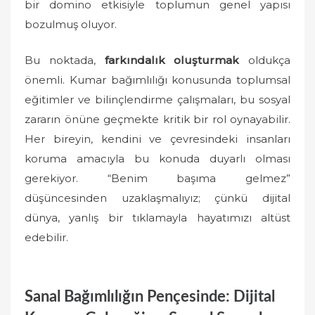
bir domino etkisiyle toplumun genel yapısı
bozulmuş oluyor.
Bu noktada,
farkındalık oluşturmak
oldukça
önemli. Kumar bağımlılığı konusunda toplumsal
eğitimler ve bilinçlendirme çalışmaları, bu sosyal
zararın önüne geçmekte kritik bir rol oynayabilir.
Her bireyin, kendini ve çevresindeki insanları
koruma amacıyla bu konuda duyarlı olması
gerekiyor. “Benim başıma gelmez”
düşüncesinden uzaklaşmalıyız; çünkü dijital
dünya, yanlış bir tıklamayla hayatımızı altüst
edebilir.
Sanal Bağımlılığın Pençesinde: Dijital