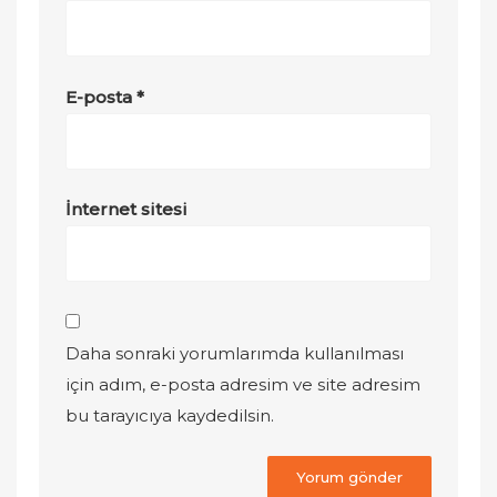
E-posta
*
İnternet sitesi
Daha sonraki yorumlarımda kullanılması
için adım, e-posta adresim ve site adresim
bu tarayıcıya kaydedilsin.