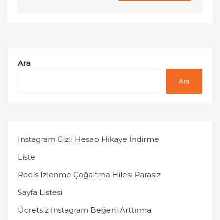
Ara
Ara
Instagram Gizli Hesap Hikaye İndirme
Liste
Reels Izlenme Çoğaltma Hilesi Parasız
Sayfa Listesi
Ücretsiz Instagram Beğeni Arttırma