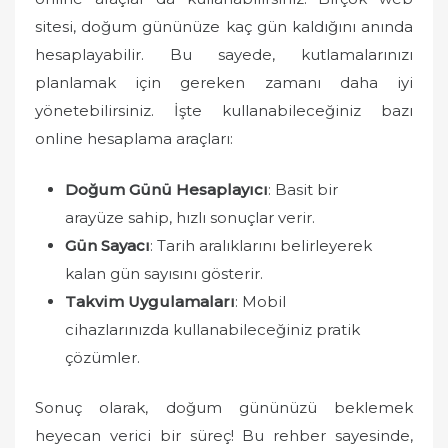
sitesi, doğum gününüze kaç gün kaldığını anında
hesaplayabilir. Bu sayede, kutlamalarınızı
planlamak için gereken zamanı daha iyi
yönetebilirsiniz. İşte kullanabileceğiniz bazı
online hesaplama araçları:
Doğum Günü Hesaplayıcı
: Basit bir
arayüze sahip, hızlı sonuçlar verir.
Gün Sayacı
: Tarih aralıklarını belirleyerek
kalan gün sayısını gösterir.
Takvim Uygulamaları
: Mobil
cihazlarınızda kullanabileceğiniz pratik
çözümler.
Sonuç olarak, doğum gününüzü beklemek
heyecan verici bir süreç! Bu rehber sayesinde,