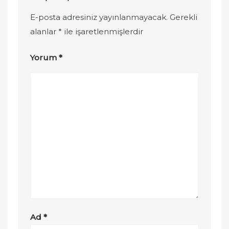
E-posta adresiniz yayınlanmayacak.
Gerekli
alanlar
*
ile işaretlenmişlerdir
Yorum
*
Ad
*