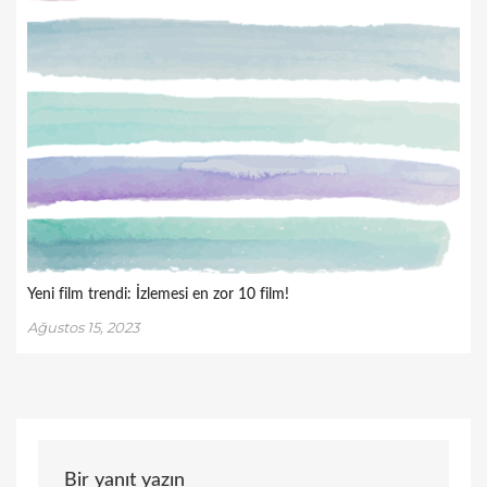
Yeni film trendi: İzlemesi en zor 10 film!
Ağustos 15, 2023
Bir yanıt yazın