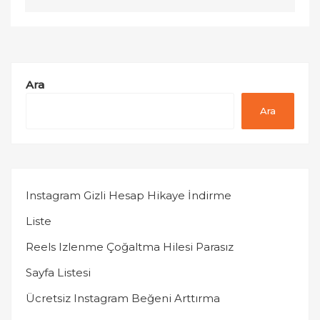
Ara
Ara
Instagram Gizli Hesap Hikaye İndirme
Liste
Reels Izlenme Çoğaltma Hilesi Parasız
Sayfa Listesi
Ücretsiz Instagram Beğeni Arttırma