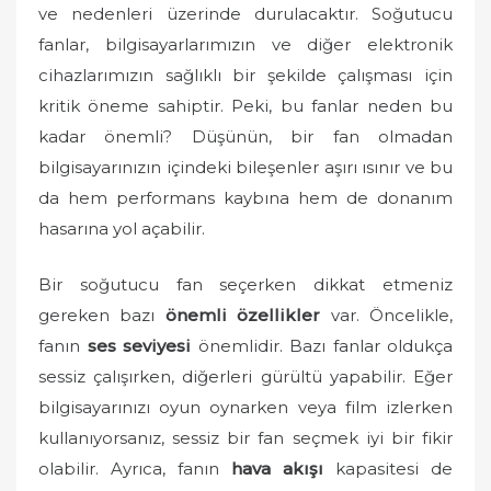
ve nedenleri üzerinde durulacaktır. Soğutucu
fanlar, bilgisayarlarımızın ve diğer elektronik
cihazlarımızın sağlıklı bir şekilde çalışması için
kritik öneme sahiptir. Peki, bu fanlar neden bu
kadar önemli? Düşünün, bir fan olmadan
bilgisayarınızın içindeki bileşenler aşırı ısınır ve bu
da hem performans kaybına hem de donanım
hasarına yol açabilir.
Bir soğutucu fan seçerken dikkat etmeniz
gereken bazı
önemli özellikler
var. Öncelikle,
fanın
ses seviyesi
önemlidir. Bazı fanlar oldukça
sessiz çalışırken, diğerleri gürültü yapabilir. Eğer
bilgisayarınızı oyun oynarken veya film izlerken
kullanıyorsanız, sessiz bir fan seçmek iyi bir fikir
olabilir. Ayrıca, fanın
hava akışı
kapasitesi de