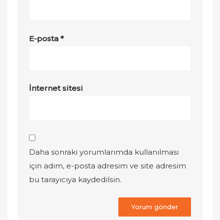
E-posta
*
İnternet sitesi
Daha sonraki yorumlarımda kullanılması
için adım, e-posta adresim ve site adresim
bu tarayıcıya kaydedilsin.