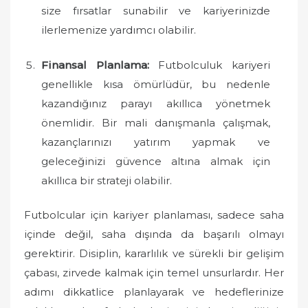
size fırsatlar sunabilir ve kariyerinizde
ilerlemenize yardımcı olabilir.
Finansal Planlama:
Futbolculuk kariyeri
genellikle kısa ömürlüdür, bu nedenle
kazandığınız parayı akıllıca yönetmek
önemlidir. Bir mali danışmanla çalışmak,
kazançlarınızı yatırım yapmak ve
geleceğinizi güvence altına almak için
akıllıca bir strateji olabilir.
Futbolcular için kariyer planlaması, sadece saha
içinde değil, saha dışında da başarılı olmayı
gerektirir. Disiplin, kararlılık ve sürekli bir gelişim
çabası, zirvede kalmak için temel unsurlardır. Her
adımı dikkatlice planlayarak ve hedeflerinize