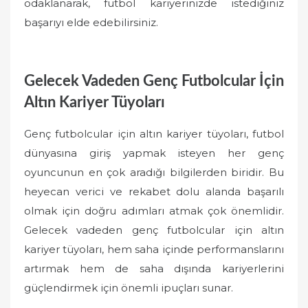
odaklanarak, futbol kariyerinizde istediğiniz
başarıyı elde edebilirsiniz.
Gelecek Vadeden Genç Futbolcular İçin
Altın Kariyer Tüyoları
Genç futbolcular için altın kariyer tüyoları, futbol
dünyasına giriş yapmak isteyen her genç
oyuncunun en çok aradığı bilgilerden biridir. Bu
heyecan verici ve rekabet dolu alanda başarılı
olmak için doğru adımları atmak çok önemlidir.
Gelecek vadeden genç futbolcular için altın
kariyer tüyoları, hem saha içinde performanslarını
artırmak hem de saha dışında kariyerlerini
güçlendirmek için önemli ipuçları sunar.