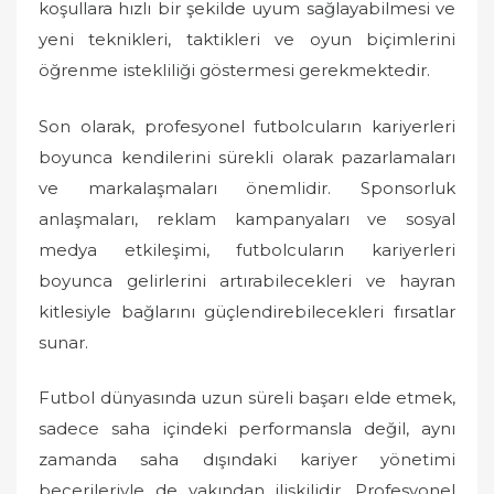
koşullara hızlı bir şekilde uyum sağlayabilmesi ve
yeni teknikleri, taktikleri ve oyun biçimlerini
öğrenme istekliliği göstermesi gerekmektedir.
Son olarak, profesyonel futbolcuların kariyerleri
boyunca kendilerini sürekli olarak pazarlamaları
ve markalaşmaları önemlidir. Sponsorluk
anlaşmaları, reklam kampanyaları ve sosyal
medya etkileşimi, futbolcuların kariyerleri
boyunca gelirlerini artırabilecekleri ve hayran
kitlesiyle bağlarını güçlendirebilecekleri fırsatlar
sunar.
Futbol dünyasında uzun süreli başarı elde etmek,
sadece saha içindeki performansla değil, aynı
zamanda saha dışındaki kariyer yönetimi
becerileriyle de yakından ilişkilidir. Profesyonel