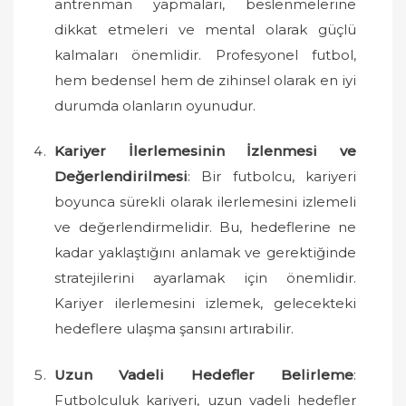
antrenman yapmaları, beslenmelerine
dikkat etmeleri ve mental olarak güçlü
kalmaları önemlidir. Profesyonel futbol,
hem bedensel hem de zihinsel olarak en iyi
durumda olanların oyunudur.
Kariyer İlerlemesinin İzlenmesi ve
Değerlendirilmesi
: Bir futbolcu, kariyeri
boyunca sürekli olarak ilerlemesini izlemeli
ve değerlendirmelidir. Bu, hedeflerine ne
kadar yaklaştığını anlamak ve gerektiğinde
stratejilerini ayarlamak için önemlidir.
Kariyer ilerlemesini izlemek, gelecekteki
hedeflere ulaşma şansını artırabilir.
Uzun Vadeli Hedefler Belirleme
:
Futbolculuk kariyeri, uzun vadeli hedefler