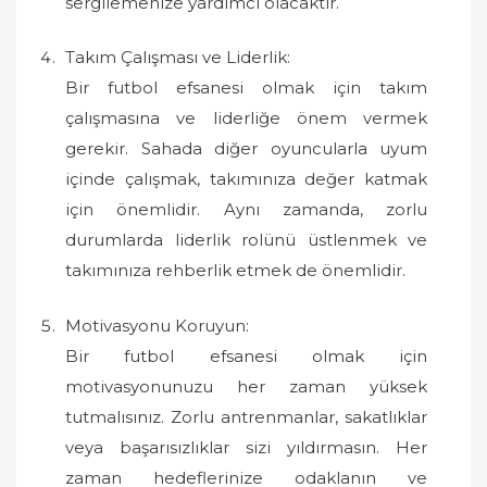
sergilemenize yardımcı olacaktır.
Takım Çalışması ve Liderlik:
Bir futbol efsanesi olmak için takım
çalışmasına ve liderliğe önem vermek
gerekir. Sahada diğer oyuncularla uyum
içinde çalışmak, takımınıza değer katmak
için önemlidir. Aynı zamanda, zorlu
durumlarda liderlik rolünü üstlenmek ve
takımınıza rehberlik etmek de önemlidir.
Motivasyonu Koruyun:
Bir futbol efsanesi olmak için
motivasyonunuzu her zaman yüksek
tutmalısınız. Zorlu antrenmanlar, sakatlıklar
veya başarısızlıklar sizi yıldırmasın. Her
zaman hedeflerinize odaklanın ve