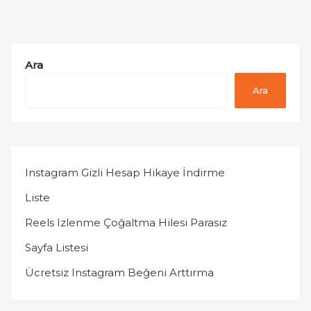
Ara
Ara
Instagram Gizli Hesap Hikaye İndirme
Liste
Reels Izlenme Çoğaltma Hilesi Parasız
Sayfa Listesi
Ücretsiz Instagram Beğeni Arttırma