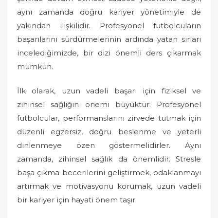
aynı zamanda doğru kariyer yönetimiyle de
yakından ilişkilidir. Profesyonel futbolcuların
başarılarını sürdürmelerinin ardında yatan sırları
incelediğimizde, bir dizi önemli ders çıkarmak
mümkün.
İlk olarak, uzun vadeli başarı için fiziksel ve
zihinsel sağlığın önemi büyüktür. Profesyonel
futbolcular, performanslarını zirvede tutmak için
düzenli egzersiz, doğru beslenme ve yeterli
dinlenmeye özen göstermelidirler. Aynı
zamanda, zihinsel sağlık da önemlidir. Stresle
başa çıkma becerilerini geliştirmek, odaklanmayı
artırmak ve motivasyonu korumak, uzun vadeli
bir kariyer için hayati önem taşır.