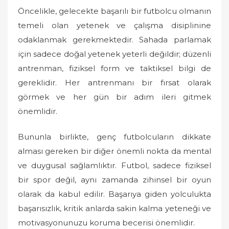
Öncelikle, gelecekte başarılı bir futbolcu olmanın
temeli olan yetenek ve çalışma disiplinine
odaklanmak gerekmektedir. Sahada parlamak
için sadece doğal yetenek yeterli değildir; düzenli
antrenman, fiziksel form ve taktiksel bilgi de
gereklidir. Her antrenmanı bir fırsat olarak
görmek ve her gün bir adım ileri gitmek
önemlidir.
Bununla birlikte, genç futbolcuların dikkate
alması gereken bir diğer önemli nokta da mental
ve duygusal sağlamlıktır. Futbol, sadece fiziksel
bir spor değil, aynı zamanda zihinsel bir oyun
olarak da kabul edilir. Başarıya giden yolculukta
başarısızlık, kritik anlarda sakin kalma yeteneği ve
motivasyonunuzu koruma becerisi önemlidir.