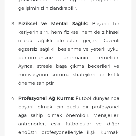
gelişiminizi hızlandırabilir.
Fiziksel ve Mental Sağlık:
Başarılı bir
kariyerin sırrı, hem fiziksel hem de zihinsel
olarak sağlıklı olmaktan geçer. Düzenli
egzersiz, sağlıklı beslenme ve yeterli uyku,
performansınızı artırmanın temelidir.
Ayrıca, stresle başa çıkma becerileri ve
motivasyonu koruma stratejileri de kritik
öneme sahiptir.
Profesyonel Ağ Kurma:
Futbol dünyasında
başarılı olmak için güçlü bir profesyonel
ağa sahip olmak önemlidir. Menajerler,
antrenörler, eski futbolcular ve diğer
endüstri profesyonelleriyle ilişki kurmak,