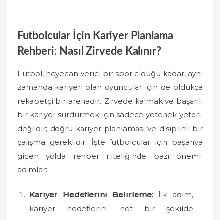
Futbolcular İçin Kariyer Planlama
Rehberi: Nasıl Zirvede Kalınır?
Futbol, heyecan verici bir spor olduğu kadar, aynı
zamanda kariyeri olan oyuncular için de oldukça
rekabetçi bir arenadır. Zirvede kalmak ve başarılı
bir kariyer sürdürmek için sadece yetenek yeterli
değildir; doğru kariyer planlaması ve disiplinli bir
çalışma gereklidir. İşte futbolcular için başarıya
giden yolda rehber niteliğinde bazı önemli
adımlar:
Kariyer Hedeflerini Belirleme:
İlk adım,
kariyer hedeflerini net bir şekilde