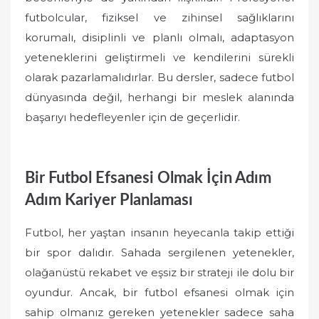
futbolcular, fiziksel ve zihinsel sağlıklarını
korumalı, disiplinli ve planlı olmalı, adaptasyon
yeteneklerini geliştirmeli ve kendilerini sürekli
olarak pazarlamalıdırlar. Bu dersler, sadece futbol
dünyasında değil, herhangi bir meslek alanında
başarıyı hedefleyenler için de geçerlidir.
Bir Futbol Efsanesi Olmak İçin Adım
Adım Kariyer Planlaması
Futbol, her yaştan insanın heyecanla takip ettiği
bir spor dalıdır. Sahada sergilenen yetenekler,
olağanüstü rekabet ve eşsiz bir strateji ile dolu bir
oyundur. Ancak, bir futbol efsanesi olmak için
sahip olmanız gereken yetenekler sadece saha