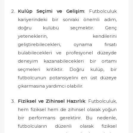
Kulüp Seçimi ve Gelişim
: Futbolculuk
kariyerindeki bir sonraki önemli adım,
doğru kulübü seçmektir. Genç
yeteneklerin, kendilerini
geliştirebilecekleri, oynama fırsatı
bulabilecekleri ve profesyonel düzeyde
deneyim kazanabilecekleri bir ortamı
seçmeleri kritiktir. Doğru kulüp, bir
futbolcunun potansiyelini en üst düzeye
çıkarmasına yardımcı olabilir.
Fiziksel ve Zihinsel Hazırlık
: Futbolculuk,
hem fiziksel hem de zihinsel olarak yoğun
bir performans gerektirir. Bu nedenle,
futbolcuların düzenli olarak fiziksel