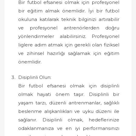
Bir futbol efsanesi olmak için profesyonel
bir eğitim almak önemlidir. İyi bir futbol
okuluna katılarak teknik bilginizi artırabilir
ve profesyonel antrenörlerden doğru
yönlendirmeler alabilirsiniz. Profesyonel
liglere adım atmak için gerekli olan fiziksel
ve zihinsel hazırlığı sağlamak için eğitim
önemlidir.
Disiplinli Olun:
Bir futbol efsanesi olmak için disiplinli
olmak hayati önem taşır. Disiplinli bir
yaşam tarzı, düzenli antrenmanlar, sağlıklı
beslenme alışkanlıkları ve uyku düzeni ile
sağlanır. Disiplinli olmak, hedeflerinize
odaklanmanıza ve en iyi performansınızı