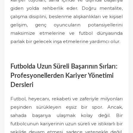
giden yolda rehberlik eder. Doğru mentalite,
çalışma disiplini, beslenme alışkanlıkları ve kişisel
gelişim, genç oyuncuların potansiyellerini
maksimize etmelerine ve futbol dünyasında
parlak bir gelecek inşa etmelerine yardımcı olur.
Futbolda Uzun Süreli Başarının Sırları:
Profesyonellerden Kariyer Yönetimi
Dersleri
Futbol, heyecanı, rekabeti ve zaferiyle milyonları
peşinden sürükleyen eşsiz bir spor. Ancak,
sahada başarıya ulaşmak kolay değil. Bir
futbolcunun kariyerinin uzun süreli ve istikrarlı bir
şekilde devam etmesi, sadece yetenekle değil,