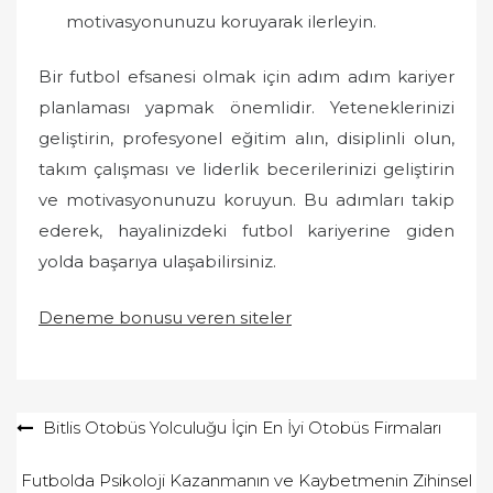
motivasyonunuzu koruyarak ilerleyin.
Bir futbol efsanesi olmak için adım adım kariyer
planlaması yapmak önemlidir. Yeteneklerinizi
geliştirin, profesyonel eğitim alın, disiplinli olun,
takım çalışması ve liderlik becerilerinizi geliştirin
ve motivasyonunuzu koruyun. Bu adımları takip
ederek, hayalinizdeki futbol kariyerine giden
yolda başarıya ulaşabilirsiniz.
Deneme bonusu veren siteler
Yazı
Bitlis Otobüs Yolculuğu İçin En İyi Otobüs Firmaları
gezinmesi
Futbolda Psikoloji Kazanmanın ve Kaybetmenin Zihinsel