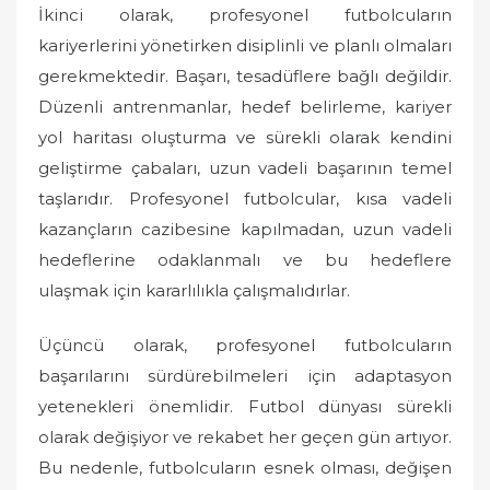
İkinci olarak, profesyonel futbolcuların
kariyerlerini yönetirken disiplinli ve planlı olmaları
gerekmektedir. Başarı, tesadüflere bağlı değildir.
Düzenli antrenmanlar, hedef belirleme, kariyer
yol haritası oluşturma ve sürekli olarak kendini
geliştirme çabaları, uzun vadeli başarının temel
taşlarıdır. Profesyonel futbolcular, kısa vadeli
kazançların cazibesine kapılmadan, uzun vadeli
hedeflerine odaklanmalı ve bu hedeflere
ulaşmak için kararlılıkla çalışmalıdırlar.
Üçüncü olarak, profesyonel futbolcuların
başarılarını sürdürebilmeleri için adaptasyon
yetenekleri önemlidir. Futbol dünyası sürekli
olarak değişiyor ve rekabet her geçen gün artıyor.
Bu nedenle, futbolcuların esnek olması, değişen