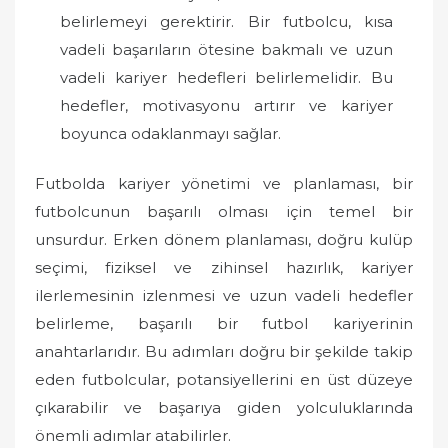
belirlemeyi gerektirir. Bir futbolcu, kısa
vadeli başarıların ötesine bakmalı ve uzun
vadeli kariyer hedefleri belirlemelidir. Bu
hedefler, motivasyonu artırır ve kariyer
boyunca odaklanmayı sağlar.
Futbolda kariyer yönetimi ve planlaması, bir
futbolcunun başarılı olması için temel bir
unsurdur. Erken dönem planlaması, doğru kulüp
seçimi, fiziksel ve zihinsel hazırlık, kariyer
ilerlemesinin izlenmesi ve uzun vadeli hedefler
belirleme, başarılı bir futbol kariyerinin
anahtarlarıdır. Bu adımları doğru bir şekilde takip
eden futbolcular, potansiyellerini en üst düzeye
çıkarabilir ve başarıya giden yolculuklarında
önemli adımlar atabilirler.