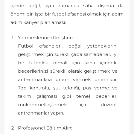
içinde değil, aynı zamanda saha dışında da
önemlidir. İşte bir futbol efsanesi olmak için adım
adım kariyer planlaması:
Yeteneklerinizi Geliştirin:
Futbol efsaneleri, doğal yeteneklerini
geliştirmek için sürekli çaba sarf ederler. İyi
bir futbolcu olmak için saha içindeki
becerilerinizi sürekli olarak geliştirmek ve
antrenmanlara önem vermek önemlidir.
Top kontrolü, şut tekniği, pas verme ve
takım çalışması gibi temel becerileri
mükemmelleştirmek için düzenli
antrenmanlar yapın.
Profesyonel Eğitim Alın: