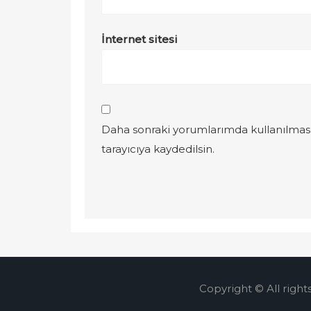
İnternet sitesi
Daha sonraki yorumlarımda kullanılması
tarayıcıya kaydedilsin.
Copyright © All right