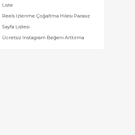
Liste
Reels Izlenme Çoğaltma Hilesi Parasız
Sayfa Listesi
Ücretsiz Instagram Beğeni Arttırma