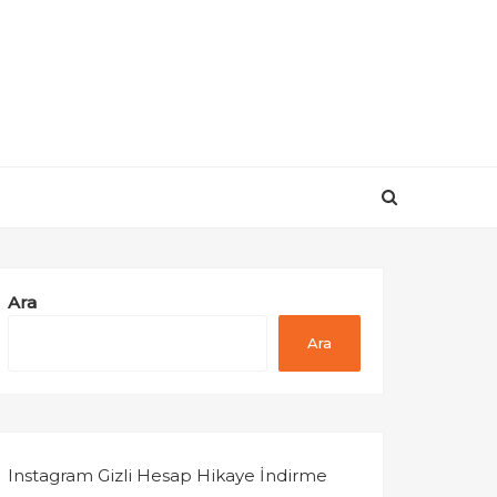
Ara
Ara
Instagram Gizli Hesap Hikaye İndirme