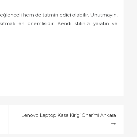
eğlenceli hem de tatmin edici olabilir. Unutmayın,
ıtmak en önemlisidir. Kendi stilinizi yaratın ve
Lenovo Laptop Kasa Kirigi Onarimi Ankara