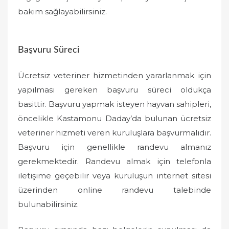
bakım sağlayabilirsiniz.
Başvuru Süreci
Ücretsiz veteriner hizmetinden yararlanmak için
yapılması gereken başvuru süreci oldukça
basittir. Başvuru yapmak isteyen hayvan sahipleri,
öncelikle Kastamonu Daday’da bulunan ücretsiz
veteriner hizmeti veren kuruluşlara başvurmalıdır.
Başvuru için genellikle randevu almanız
gerekmektedir. Randevu almak için telefonla
iletişime geçebilir veya kuruluşun internet sitesi
üzerinden online randevu talebinde
bulunabilirsiniz.