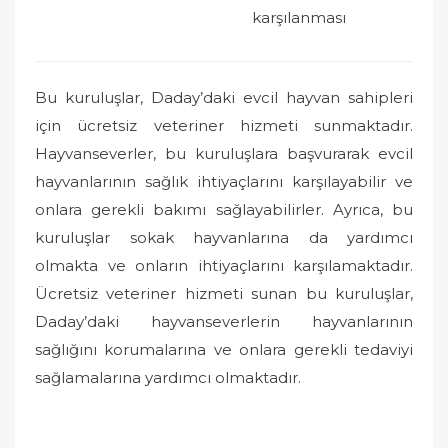
karşılanması
Bu kuruluşlar, Daday’daki evcil hayvan sahipleri
için ücretsiz veteriner hizmeti sunmaktadır.
Hayvanseverler, bu kuruluşlara başvurarak evcil
hayvanlarının sağlık ihtiyaçlarını karşılayabilir ve
onlara gerekli bakımı sağlayabilirler. Ayrıca, bu
kuruluşlar sokak hayvanlarına da yardımcı
olmakta ve onların ihtiyaçlarını karşılamaktadır.
Ücretsiz veteriner hizmeti sunan bu kuruluşlar,
Daday’daki hayvanseverlerin hayvanlarının
sağlığını korumalarına ve onlara gerekli tedaviyi
sağlamalarına yardımcı olmaktadır.