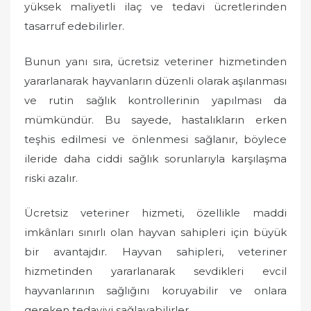
yüksek maliyetli ilaç ve tedavi ücretlerinden
tasarruf edebilirler.
Bunun yanı sıra, ücretsiz veteriner hizmetinden
yararlanarak hayvanların düzenli olarak aşılanması
ve rutin sağlık kontrollerinin yapılması da
mümkündür. Bu sayede, hastalıkların erken
teşhis edilmesi ve önlenmesi sağlanır, böylece
ileride daha ciddi sağlık sorunlarıyla karşılaşma
riski azalır.
Ücretsiz veteriner hizmeti, özellikle maddi
imkânları sınırlı olan hayvan sahipleri için büyük
bir avantajdır. Hayvan sahipleri, veteriner
hizmetinden yararlanarak sevdikleri evcil
hayvanlarının sağlığını koruyabilir ve onlara
gereken tedaviyi sağlayabilirler.