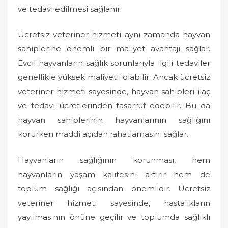
ve tedavi edilmesi sağlanır.
Ücretsiz veteriner hizmeti aynı zamanda hayvan
sahiplerine önemli bir maliyet avantajı sağlar.
Evcil hayvanların sağlık sorunlarıyla ilgili tedaviler
genellikle yüksek maliyetli olabilir. Ancak ücretsiz
veteriner hizmeti sayesinde, hayvan sahipleri ilaç
ve tedavi ücretlerinden tasarruf edebilir. Bu da
hayvan sahiplerinin hayvanlarının sağlığını
korurken maddi açıdan rahatlamasını sağlar.
Hayvanların sağlığının korunması, hem
hayvanların yaşam kalitesini artırır hem de
toplum sağlığı açısından önemlidir. Ücretsiz
veteriner hizmeti sayesinde, hastalıkların
yayılmasının önüne geçilir ve toplumda sağlıklı