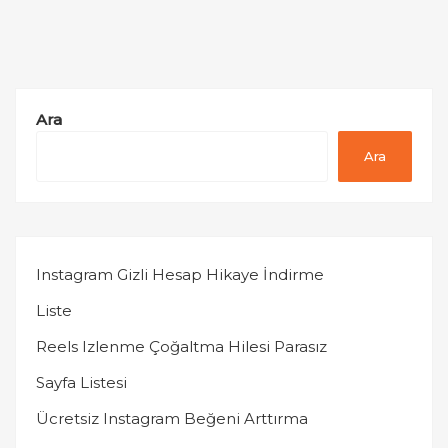
Ara
Ara
Instagram Gizli Hesap Hikaye İndirme
Liste
Reels Izlenme Çoğaltma Hilesi Parasız
Sayfa Listesi
Ücretsiz Instagram Beğeni Arttırma