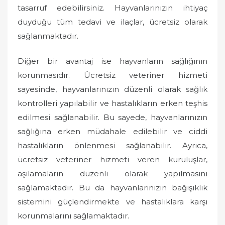
tasarruf edebilirsiniz. Hayvanlarınızın ihtiyaç
duyduğu tüm tedavi ve ilaçlar, ücretsiz olarak
sağlanmaktadır.
Diğer bir avantaj ise hayvanların sağlığının
korunmasıdır. Ücretsiz veteriner hizmeti
sayesinde, hayvanlarınızın düzenli olarak sağlık
kontrolleri yapılabilir ve hastalıkların erken teşhis
edilmesi sağlanabilir. Bu sayede, hayvanlarınızın
sağlığına erken müdahale edilebilir ve ciddi
hastalıkların önlenmesi sağlanabilir. Ayrıca,
ücretsiz veteriner hizmeti veren kuruluşlar,
aşılamaların düzenli olarak yapılmasını
sağlamaktadır. Bu da hayvanlarınızın bağışıklık
sistemini güçlendirmekte ve hastalıklara karşı
korunmalarını sağlamaktadır.