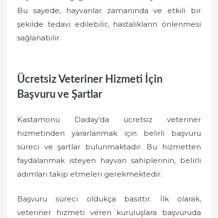
Bu sayede, hayvanlar zamanında ve etkili bir
şekilde tedavi edilebilir, hastalıkların önlenmesi
sağlanabilir.
Ücretsiz Veteriner Hizmeti İçin
Başvuru ve Şartlar
Kastamonu Daday’da ücretsiz veteriner
hizmetinden yararlanmak için belirli başvuru
süreci ve şartlar bulunmaktadır. Bu hizmetten
faydalanmak isteyen hayvan sahiplerinin, belirli
adımları takip etmeleri gerekmektedir.
Başvuru süreci oldukça basittir. İlk olarak,
veteriner hizmeti veren kuruluşlara başvuruda