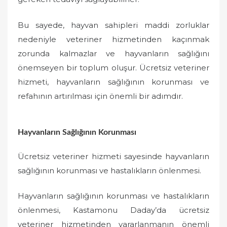
Bu sayede, hayvan sahipleri maddi zorluklar
nedeniyle veteriner hizmetinden kaçınmak
zorunda kalmazlar ve hayvanların sağlığını
önemseyen bir toplum oluşur. Ücretsiz veteriner
hizmeti, hayvanların sağlığının korunması ve
refahının artırılması için önemli bir adımdır.
Hayvanların Sağlığının Korunması
Ücretsiz veteriner hizmeti sayesinde hayvanların
sağlığının korunması ve hastalıkların önlenmesi.
Hayvanların sağlığının korunması ve hastalıkların
önlenmesi, Kastamonu Daday’da ücretsiz
veteriner hizmetinden yararlanmanın önemli