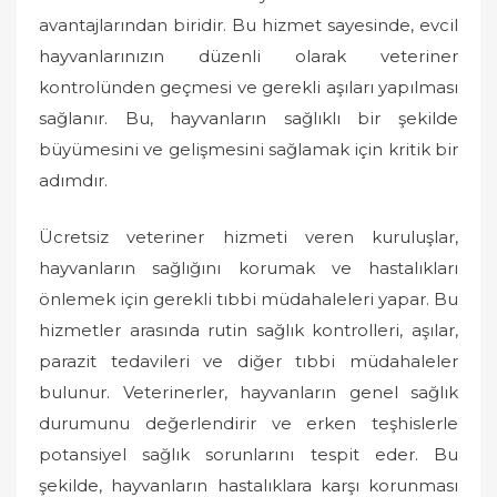
avantajlarından biridir. Bu hizmet sayesinde, evcil
hayvanlarınızın düzenli olarak veteriner
kontrolünden geçmesi ve gerekli aşıları yapılması
sağlanır. Bu, hayvanların sağlıklı bir şekilde
büyümesini ve gelişmesini sağlamak için kritik bir
adımdır.
Ücretsiz veteriner hizmeti veren kuruluşlar,
hayvanların sağlığını korumak ve hastalıkları
önlemek için gerekli tıbbi müdahaleleri yapar. Bu
hizmetler arasında rutin sağlık kontrolleri, aşılar,
parazit tedavileri ve diğer tıbbi müdahaleler
bulunur. Veterinerler, hayvanların genel sağlık
durumunu değerlendirir ve erken teşhislerle
potansiyel sağlık sorunlarını tespit eder. Bu
şekilde, hayvanların hastalıklara karşı korunması