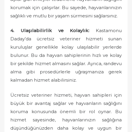
korumak için çalışırlar. Bu sayede, hayvanlarınızın
sağlıklı ve mutlu bir yaşam sürmesini sağlarsınız.
4. Ulaşılabilirlik ve Kolaylık:
Kastamonu
Daday’da ücretsiz veteriner hizmeti sunan
kuruluşlar genellikle kolay ulaşılabilir yerlerde
bulunur. Bu da hayvan sahiplerinin hızlı ve kolay
bir şekilde hizmet almasını sağlar. Ayrıca, randevu
alma gibi prosedürlerle uğraşmanıza gerek
kalmadan hizmet alabilirsiniz.
Ücretsiz veteriner hizmeti, hayvan sahipleri için
büyük bir avantaj sağlar ve hayvanların sağlığını
koruma konusunda önemli bir rol oynar. Bu
hizmet sayesinde, hayvanlarınızın sağlığına
düşündüğünüzden daha kolay ve uygun bir