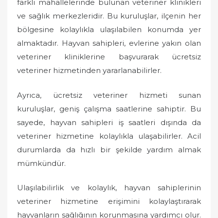
farklı mahallelerinde bulunan veteriner klinikleri
ve sağlık merkezleridir. Bu kuruluşlar, ilçenin her
bölgesine kolaylıkla ulaşılabilen konumda yer
almaktadır. Hayvan sahipleri, evlerine yakın olan
veteriner kliniklerine başvurarak ücretsiz
veteriner hizmetinden yararlanabilirler.
Ayrıca, ücretsiz veteriner hizmeti sunan
kuruluşlar, geniş çalışma saatlerine sahiptir. Bu
sayede, hayvan sahipleri iş saatleri dışında da
veteriner hizmetine kolaylıkla ulaşabilirler. Acil
durumlarda da hızlı bir şekilde yardım almak
mümkündür.
Ulaşılabilirlik ve kolaylık, hayvan sahiplerinin
veteriner hizmetine erişimini kolaylaştırarak
hayvanların sağlığının korunmasına yardımcı olur.