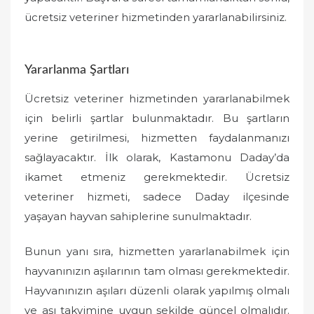
ücretsiz veteriner hizmetinden yararlanabilirsiniz.
Yararlanma Şartları
Ücretsiz veteriner hizmetinden yararlanabilmek
için belirli şartlar bulunmaktadır. Bu şartların
yerine getirilmesi, hizmetten faydalanmanızı
sağlayacaktır. İlk olarak, Kastamonu Daday’da
ikamet etmeniz gerekmektedir. Ücretsiz
veteriner hizmeti, sadece Daday ilçesinde
yaşayan hayvan sahiplerine sunulmaktadır.
Bunun yanı sıra, hizmetten yararlanabilmek için
hayvanınızın aşılarının tam olması gerekmektedir.
Hayvanınızın aşıları düzenli olarak yapılmış olmalı
ve aşı takvimine uygun şekilde güncel olmalıdır.