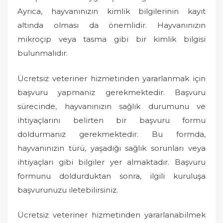
Ayrıca, hayvanınızın kimlik bilgilerinin kayıt
altında olması da önemlidir. Hayvanınızın
mikroçip veya tasma gibi bir kimlik bilgisi
bulunmalıdır.
Ücretsiz veteriner hizmetinden yararlanmak için
başvuru yapmanız gerekmektedir. Başvuru
sürecinde, hayvanınızın sağlık durumunu ve
ihtiyaçlarını belirten bir başvuru formu
doldurmanız gerekmektedir. Bu formda,
hayvanınızın türü, yaşadığı sağlık sorunları veya
ihtiyaçları gibi bilgiler yer almaktadır. Başvuru
formunu doldurduktan sonra, ilgili kuruluşa
başvurunuzu iletebilirsiniz.
Ücretsiz veteriner hizmetinden yararlanabilmek