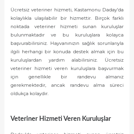
Ücretsiz veteriner hizmeti, Kastamonu Daday’da
kolaylıkla ulaşılabilir bir hizmettir. Birçok farklı
noktada veteriner hizmeti sunan kuruluşlar
bulunmaktadır ve bu kuruluşlara kolayca
başvurabilirsiniz. Hayvanınızın sağlık sorunlarıyla
ilgili herhangi bir konuda destek almak için bu
kuruluşlardan yardım alabilirsiniz. Ücretsiz
veteriner hizmeti veren kuruluşlara başvurmak
için genellikle bir randevu almanız
gerekmektedir, ancak randevu alma süreci
oldukça kolaydır.
Veteriner Hizmeti Veren Kuruluşlar