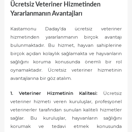
Ücretsiz Veteriner Hizmetinden
Yararlanmanın Avantajları
Kastamonu Daday’da ücretsiz veteriner
hizmetinden yararlanmanın birçok avantajı
bulunmaktadır. Bu hizmet, hayvan sahiplerine
birçok açıdan kolaylık sağlamakta ve hayvanların
sağlığını koruma konusunda önemli bir rol
oynamaktadır. Ücretsiz veteriner hizmetinin
avantajlarına bir göz atalım.
1. Veteriner Hizmetinin Kalitesi:
Ücretsiz
veteriner hizmeti veren kuruluşlar, profesyonel
veterinerler tarafından sunulan kaliteli hizmetler
sağlar. Bu kuruluşlar, hayvanların sağlığını
korumak ve tedavi etmek konusunda