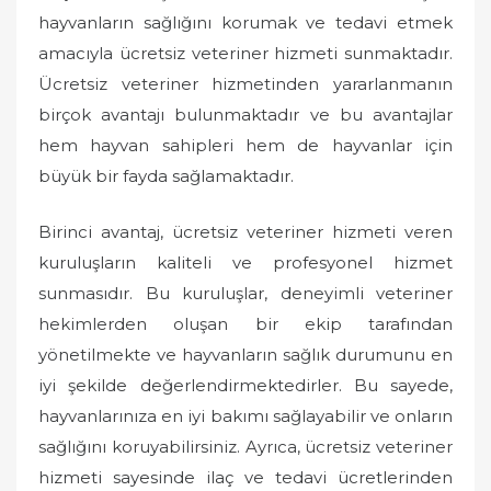
o
hayvanların sağlığını korumak ve tedavi etmek
n
amacıyla ücretsiz veteriner hizmeti sunmaktadır.
Ücretsiz veteriner hizmetinden yararlanmanın
birçok avantajı bulunmaktadır ve bu avantajlar
hem hayvan sahipleri hem de hayvanlar için
büyük bir fayda sağlamaktadır.
Birinci avantaj, ücretsiz veteriner hizmeti veren
kuruluşların kaliteli ve profesyonel hizmet
sunmasıdır. Bu kuruluşlar, deneyimli veteriner
hekimlerden oluşan bir ekip tarafından
yönetilmekte ve hayvanların sağlık durumunu en
iyi şekilde değerlendirmektedirler. Bu sayede,
hayvanlarınıza en iyi bakımı sağlayabilir ve onların
sağlığını koruyabilirsiniz. Ayrıca, ücretsiz veteriner
hizmeti sayesinde ilaç ve tedavi ücretlerinden