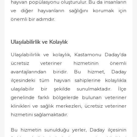
hayvan popülasyonu oluşturulur. Bu da insanların
ve diğer hayvanların sağlığını korumak için
önemli bir adımdır.
Ulaşılabilirlik ve Kolaylık
Ulaşılabilirlik ve kolaylık, Kastamonu Daday’da
ücretsiz veteriner hizmetinin önemli
avantajlarından biridir. Bu hizmet, Daday
ilçesindeki tüm hayvan sahiplerine kolaylıkla
ulaşılabilir bir şekilde sunulmaktadır. İlçe
genelinde farklı bölgelerde bulunan veteriner
klinikleri ve sağlık merkezleri, ücretsiz veteriner
hizmetini sağlamaktadır.
Bu hizmetin sunulduğu yerler, Daday ilçesinin