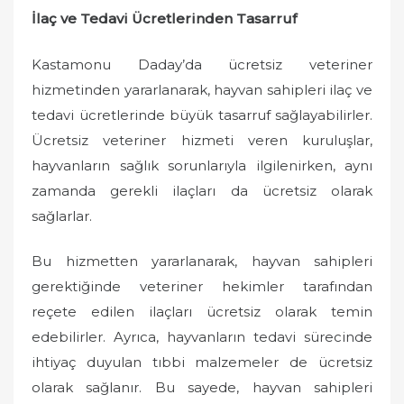
İlaç ve Tedavi Ücretlerinden Tasarruf
Kastamonu Daday’da ücretsiz veteriner
hizmetinden yararlanarak, hayvan sahipleri ilaç ve
tedavi ücretlerinde büyük tasarruf sağlayabilirler.
Ücretsiz veteriner hizmeti veren kuruluşlar,
hayvanların sağlık sorunlarıyla ilgilenirken, aynı
zamanda gerekli ilaçları da ücretsiz olarak
sağlarlar.
Bu hizmetten yararlanarak, hayvan sahipleri
gerektiğinde veteriner hekimler tarafından
reçete edilen ilaçları ücretsiz olarak temin
edebilirler. Ayrıca, hayvanların tedavi sürecinde
ihtiyaç duyulan tıbbi malzemeler de ücretsiz
olarak sağlanır. Bu sayede, hayvan sahipleri