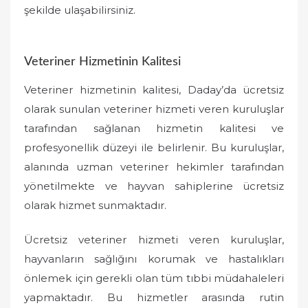
şekilde ulaşabilirsiniz.
Veteriner Hizmetinin Kalitesi
Veteriner hizmetinin kalitesi, Daday’da ücretsiz
olarak sunulan veteriner hizmeti veren kuruluşlar
tarafından sağlanan hizmetin kalitesi ve
profesyonellik düzeyi ile belirlenir. Bu kuruluşlar,
alanında uzman veteriner hekimler tarafından
yönetilmekte ve hayvan sahiplerine ücretsiz
olarak hizmet sunmaktadır.
Ücretsiz veteriner hizmeti veren kuruluşlar,
hayvanların sağlığını korumak ve hastalıkları
önlemek için gerekli olan tüm tıbbi müdahaleleri
yapmaktadır. Bu hizmetler arasında rutin