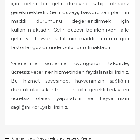
için belirli bir gelir düzeyine sahip olmanız
gerekmektedir. Gelir düzeyi, başvuru sahiplerinin
maddi durumunu değerlendirmek için
kullanılmaktadır. Gelir düzeyi belirlenirken, aile
geliri ve hayvan sahibinin maddi durumu gibi
faktörler göz önünde bulundurulmaktadır.
Yararlanma şartlarına uyduğunuz takdirde,
ücretsiz veteriner hizmetinden faydalanabilirsiniz.
Bu hizmet sayesinde, hayvanınızın sağlığını
düzenli olarak kontrol ettirebilir, gerekli tedavileri
ücretsiz olarak yaptırabilir ve hayvanınızın
sağlığını koruyabilirsiniz.
Yazı
Gaziantep Yavuzeli Gezilecek Yerler