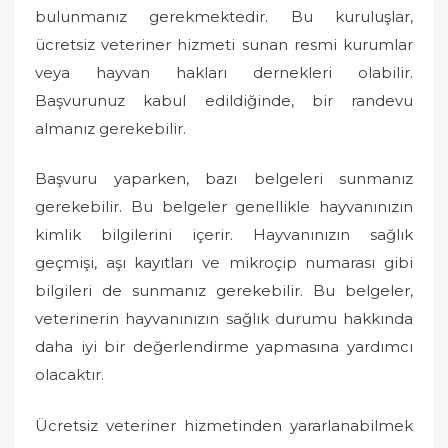
bulunmanız gerekmektedir. Bu kuruluşlar,
ücretsiz veteriner hizmeti sunan resmi kurumlar
veya hayvan hakları dernekleri olabilir.
Başvurunuz kabul edildiğinde, bir randevu
almanız gerekebilir.
Başvuru yaparken, bazı belgeleri sunmanız
gerekebilir. Bu belgeler genellikle hayvanınızın
kimlik bilgilerini içerir. Hayvanınızın sağlık
geçmişi, aşı kayıtları ve mikroçip numarası gibi
bilgileri de sunmanız gerekebilir. Bu belgeler,
veterinerin hayvanınızın sağlık durumu hakkında
daha iyi bir değerlendirme yapmasına yardımcı
olacaktır.
Ücretsiz veteriner hizmetinden yararlanabilmek