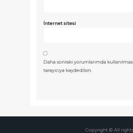
İnternet sitesi
Daha sonraki yorumlarımda kullanılması
tarayıcıya kaydedilsin.
Copyright © All right