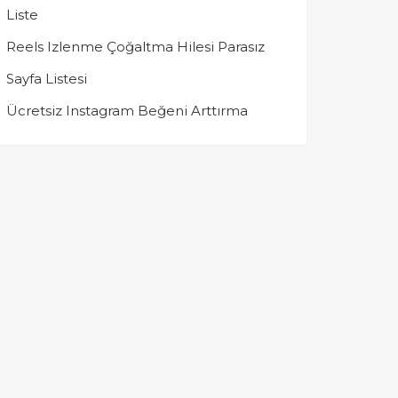
Liste
Reels Izlenme Çoğaltma Hilesi Parasız
Sayfa Listesi
Ücretsiz Instagram Beğeni Arttırma