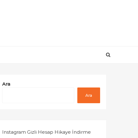
Ara
Ara
Instagram Gizli Hesap Hikaye İndirme