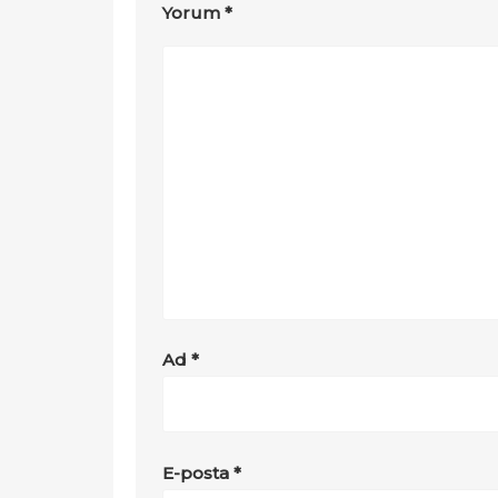
Yorum
*
Ad
*
E-posta
*