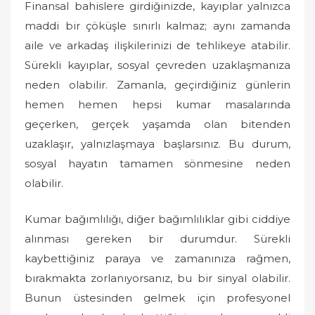
Finansal bahislere girdiğinizde, kayıplar yalnızca
maddi bir çöküşle sınırlı kalmaz; aynı zamanda
aile ve arkadaş ilişkilerinizi de tehlikeye atabilir.
Sürekli kayıplar, sosyal çevreden uzaklaşmanıza
neden olabilir. Zamanla, geçirdiğiniz günlerin
hemen hemen hepsi kumar masalarında
geçerken, gerçek yaşamda olan bitenden
uzaklaşır, yalnızlaşmaya başlarsınız. Bu durum,
sosyal hayatın tamamen sönmesine neden
olabilir.
Kumar bağımlılığı, diğer bağımlılıklar gibi ciddiye
alınması gereken bir durumdur. Sürekli
kaybettiğiniz paraya ve zamanınıza rağmen,
bırakmakta zorlanıyorsanız, bu bir sinyal olabilir.
Bunun üstesinden gelmek için profesyonel