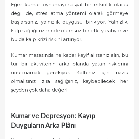
Eğer kumar oynamayı sosyal bir etkinlik olarak
değil de, stres atma yöntemi olarak görmeye
başlarsanız, yalnızlık duygusu birikiyor. Yalnızlık,
kalp sağlığı üzerinde olumsuz bir etki yaratıyor ve
bu da kalp krizi riskini artırıyor.
Kumar masasında ne kadar keyif alırsanız alın, bu
tür bir aktivitenin arka planda yatan risklerini
unutmamak gerekiyor. Kalbiniz için nazik
olmalısınız; zira sağlığınız, kaybedilecek her
şeyden çok daha değerli.
Kumar ve Depresyon: Kayıp
Duyguların Arka Plânı