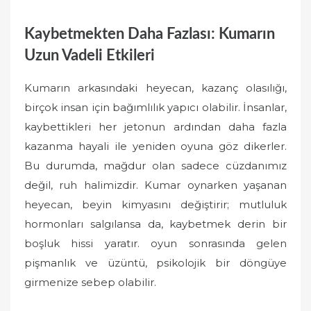
Kaybetmekten Daha Fazlası: Kumarın
Uzun Vadeli Etkileri
Kumarın arkasındaki heyecan, kazanç olasılığı,
birçok insan için bağımlılık yapıcı olabilir. İnsanlar,
kaybettikleri her jetonun ardından daha fazla
kazanma hayali ile yeniden oyuna göz dikerler.
Bu durumda, mağdur olan sadece cüzdanımız
değil, ruh halimizdir. Kumar oynarken yaşanan
heyecan, beyin kimyasını değiştirir; mutluluk
hormonları salgılansa da, kaybetmek derin bir
boşluk hissi yaratır. oyun sonrasında gelen
pişmanlık ve üzüntü, psikolojik bir döngüye
girmenize sebep olabilir.