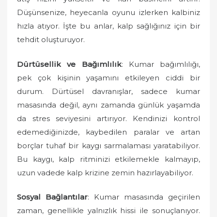
Düşünsenize, heyecanla oyunu izlerken kalbiniz
hızla atıyor. İşte bu anlar, kalp sağlığınız için bir
tehdit oluşturuyor.
Dürtüsellik ve Bağımlılık
: Kumar bağımlılığı,
pek çok kişinin yaşamını etkileyen ciddi bir
durum. Dürtüsel davranışlar, sadece kumar
masasında değil, aynı zamanda günlük yaşamda
da stres seviyesini artırıyor. Kendinizi kontrol
edemediğinizde, kaybedilen paralar ve artan
borçlar tuhaf bir kaygı sarmalaması yaratabiliyor.
Bu kaygı, kalp ritminizi etkilemekle kalmayıp,
uzun vadede kalp krizine zemin hazırlayabiliyor.
Sosyal Bağlantılar
: Kumar masasında geçirilen
zaman, genellikle yalnızlık hissi ile sonuçlanıyor.