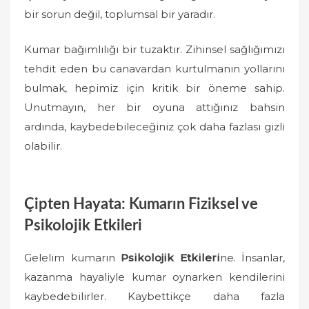
bir sorun değil, toplumsal bir yaradır.
Kumar bağımlılığı bir tuzaktır. Zihinsel sağlığımızı
tehdit eden bu canavardan kurtulmanın yollarını
bulmak, hepimiz için kritik bir öneme sahip.
Unutmayın, her bir oyuna attığınız bahsin
ardında, kaybedebileceğiniz çok daha fazlası gizli
olabilir.
Çipten Hayata: Kumarın Fiziksel ve
Psikolojik Etkileri
Gelelim kumarın
Psikolojik Etkileri
ne. İnsanlar,
kazanma hayaliyle kumar oynarken kendilerini
kaybedebilirler. Kaybettikçe daha fazla