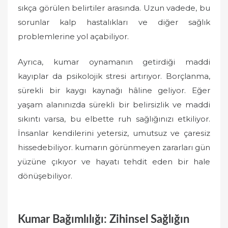
sıkça görülen belirtiler arasında. Uzun vadede, bu
sorunlar kalp hastalıkları ve diğer sağlık
problemlerine yol açabiliyor.
Ayrıca, kumar oynamanın getirdiği maddi
kayıplar da psikolojik stresi artırıyor. Borçlanma,
sürekli bir kaygı kaynağı hâline geliyor. Eğer
yaşam alanınızda sürekli bir belirsizlik ve maddi
sıkıntı varsa, bu elbette ruh sağlığınızı etkiliyor.
İnsanlar kendilerini yetersiz, umutsuz ve çaresiz
hissedebiliyor. kumarın görünmeyen zararları gün
yüzüne çıkıyor ve hayatı tehdit eden bir hale
dönüşebiliyor.
Kumar Bağımlılığı: Zihinsel Sağlığın