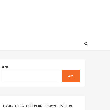
Ara
Ara
Instagram Gizli Hesap Hikaye İndirme