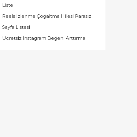
Liste
Reels Izlenme Çoğaltma Hilesi Parasız
Sayfa Listesi
Ücretsiz Instagram Beğeni Arttırma