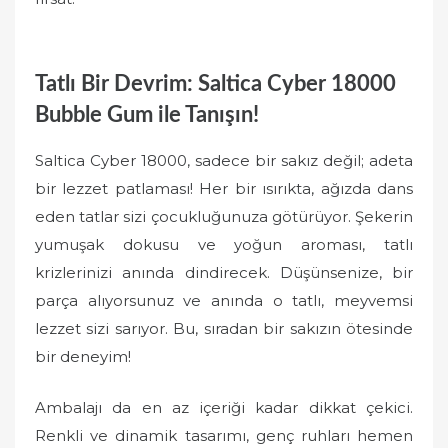
Tatlı Bir Devrim: Saltica Cyber 18000
Bubble Gum ile Tanışın!
Saltica Cyber 18000, sadece bir sakız değil; adeta
bir lezzet patlaması! Her bir ısırıkta, ağızda dans
eden tatlar sizi çocukluğunuza götürüyor. Şekerin
yumuşak dokusu ve yoğun aroması, tatlı
krizlerinizi anında dindirecek. Düşünsenize, bir
parça alıyorsunuz ve anında o tatlı, meyvemsi
lezzet sizi sarıyor. Bu, sıradan bir sakızın ötesinde
bir deneyim!
Ambalajı da en az içeriği kadar dikkat çekici.
Renkli ve dinamik tasarımı, genç ruhları hemen