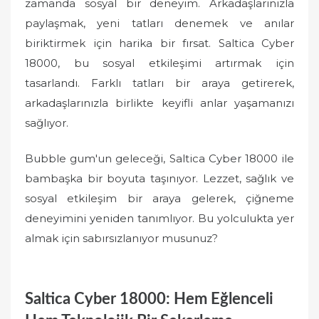
zamanda sosyal bir deneyim. Arkadaşlarınızla
paylaşmak, yeni tatları denemek ve anılar
biriktirmek için harika bir fırsat. Saltica Cyber
18000, bu sosyal etkileşimi artırmak için
tasarlandı. Farklı tatları bir araya getirerek,
arkadaşlarınızla birlikte keyifli anlar yaşamanızı
sağlıyor.
Bubble gum'un geleceği, Saltica Cyber 18000 ile
bambaşka bir boyuta taşınıyor. Lezzet, sağlık ve
sosyal etkileşim bir araya gelerek, çiğneme
deneyimini yeniden tanımlıyor. Bu yolculukta yer
almak için sabırsızlanıyor musunuz?
Saltica Cyber 18000: Hem Eğlenceli