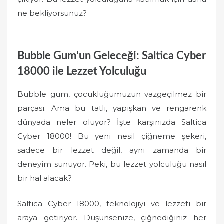
ne bekliyorsunuz?
Bubble Gum’un Geleceği: Saltica Cyber
18000 ile Lezzet Yolculuğu
Bubble gum, çocukluğumuzun vazgeçilmez bir
parçası. Ama bu tatlı, yapışkan ve rengarenk
dünyada neler oluyor? İşte karşınızda Saltica
Cyber 18000! Bu yeni nesil çiğneme şekeri,
sadece bir lezzet değil, aynı zamanda bir
deneyim sunuyor. Peki, bu lezzet yolculuğu nasıl
bir hal alacak?
Saltica Cyber 18000, teknolojiyi ve lezzeti bir
araya getiriyor. Düşünsenize, çiğnediğiniz her