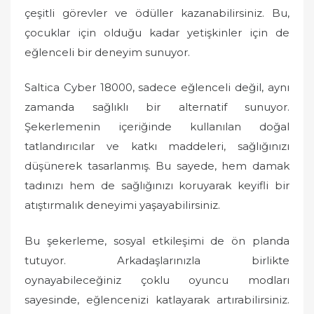
çeşitli görevler ve ödüller kazanabilirsiniz. Bu,
çocuklar için olduğu kadar yetişkinler için de
eğlenceli bir deneyim sunuyor.
Saltica Cyber 18000, sadece eğlenceli değil, aynı
zamanda sağlıklı bir alternatif sunuyor.
Şekerlemenin içeriğinde kullanılan doğal
tatlandırıcılar ve katkı maddeleri, sağlığınızı
düşünerek tasarlanmış. Bu sayede, hem damak
tadınızı hem de sağlığınızı koruyarak keyifli bir
atıştırmalık deneyimi yaşayabilirsiniz.
Bu şekerleme, sosyal etkileşimi de ön planda
tutuyor. Arkadaşlarınızla birlikte
oynayabileceğiniz çoklu oyuncu modları
sayesinde, eğlencenizi katlayarak artırabilirsiniz.