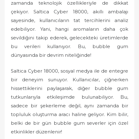
zamanda teknolojik özellikleriyle de dikkat
çekiyor. Saltica Cyber 18000, akıllı ambalajı
sayesinde, kullanıcıların tat tercihlerini analiz
edebiliyor. Yani, hangi aromaların daha çok
sevildiğini takip ederek, gelecekteki üretimlerde
bu verileri kullanıyor. Bu, bubble gum
dünyasında bir devrim niteliğinde!
Saltica Cyber 18000, sosyal medya ile de entegre
bir deneyim sunuyor. Kullanıcılar, çiğnerken
hissettiklerini paylaşarak, diğer bubble gum
tutkunlarıyla etkileşimde bulunabiliyor. Bu,
sadece bir şekerleme değil, aynı zamanda bir
topluluk oluşturma aracı haline geliyor. Kim bilir,
belki de bir gün bubble gum severler için özel
etkinlikler düzenlenir!