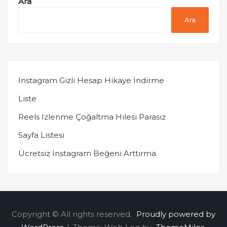
Ara
Ara
Instagram Gizli Hesap Hikaye İndirme
Liste
Reels Izlenme Çoğaltma Hilesi Parasız
Sayfa Listesi
Ücretsiz Instagram Beğeni Arttırma
Copyright © All rights reserved.
Proudly powered by