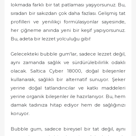
lokmada farklı bir tat patlaması yaşıyorsunuz. Bu,
sıradan bir sakızdan çok daha fazlası. Gelişmiş tat
profilleri ve yenilikçi formülasyonlar sayesinde,
her çiğneme anında yeni bir keşif yapıyorsunuz.
Bu, adeta bir lezzet yolculuğu gibi!
Gelecekteki bubble gum'lar, sadece lezzet değil,
aynı zamanda sağlık ve sürdürülebilirlik odaklı
olacak. Saltica Cyber 18000, doğal bileşenler
kullanarak, sağlıklı bir alternatif sunuyor. Şeker
yerine doğal tatlandırıcılar ve katkı maddeleri
yerine organik bileşenler ile hazırlanıyor. Bu, hem
damak tadınıza hitap ediyor hem de sağlığınızı
koruyor.
Bubble gum, sadece bireysel bir tat değil, aynı