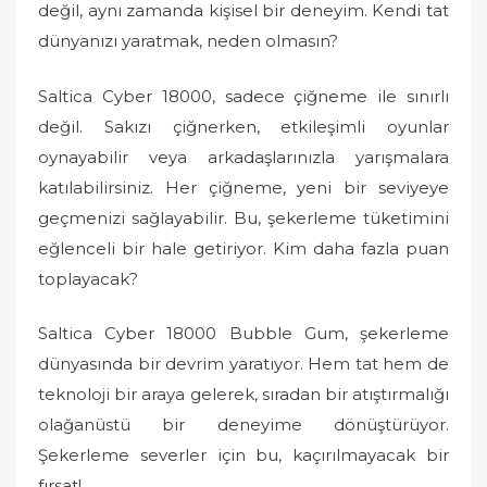
değil, aynı zamanda kişisel bir deneyim. Kendi tat
dünyanızı yaratmak, neden olmasın?
Saltica Cyber 18000, sadece çiğneme ile sınırlı
değil. Sakızı çiğnerken, etkileşimli oyunlar
oynayabilir veya arkadaşlarınızla yarışmalara
katılabilirsiniz. Her çiğneme, yeni bir seviyeye
geçmenizi sağlayabilir. Bu, şekerleme tüketimini
eğlenceli bir hale getiriyor. Kim daha fazla puan
toplayacak?
Saltica Cyber 18000 Bubble Gum, şekerleme
dünyasında bir devrim yaratıyor. Hem tat hem de
teknoloji bir araya gelerek, sıradan bir atıştırmalığı
olağanüstü bir deneyime dönüştürüyor.
Şekerleme severler için bu, kaçırılmayacak bir
fırsat!