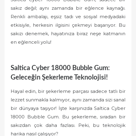
sakız değil; aynı zamanda bir eğlence kaynağı.
Renkli ambalajı, eşsiz tadı ve sosyal medyadaki
etkisiyle, herkesin ilgisini çekmeyi başarıyor. Bu
sakızı denemek, hayatınıza biraz neşe katmanın
en eğlenceli yolu!
Saltica Cyber 18000 Bubble Gum:
Geleceğin Şekerleme Teknolojisi!
Hayal edin, bir şekerleme parçası sadece tatlı bir
lezzet sunmakla kalmıyor, aynı zamanda sizi sanal
bir dünyaya taşıyor! İşte karşınızda Saltica Cyber
18000 Bubble Gum. Bu şekerleme, sıradan bir
sakızdan çok daha fazlası. Peki, bu teknolojik
harika nasıl çalışıyor?