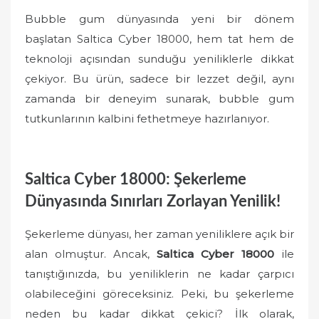
Bubble gum dünyasında yeni bir dönem
başlatan Saltica Cyber 18000, hem tat hem de
teknoloji açısından sunduğu yeniliklerle dikkat
çekiyor. Bu ürün, sadece bir lezzet değil, aynı
zamanda bir deneyim sunarak, bubble gum
tutkunlarının kalbini fethetmeye hazırlanıyor.
Saltica Cyber 18000: Şekerleme
Dünyasında Sınırları Zorlayan Yenilik!
Şekerleme dünyası, her zaman yeniliklere açık bir
alan olmuştur. Ancak,
Saltica Cyber 18000
ile
tanıştığınızda, bu yeniliklerin ne kadar çarpıcı
olabileceğini göreceksiniz. Peki, bu şekerleme
neden bu kadar dikkat çekici? İlk olarak,