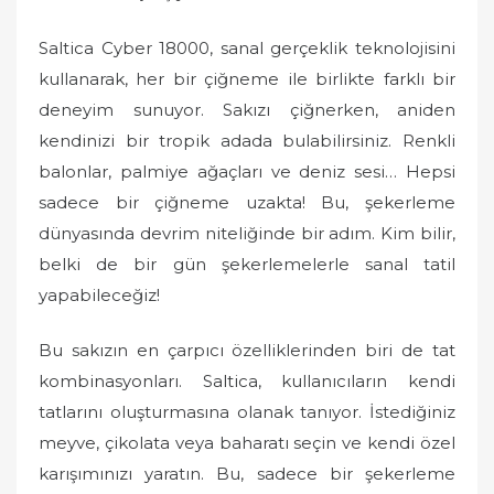
Saltica Cyber 18000, sanal gerçeklik teknolojisini
kullanarak, her bir çiğneme ile birlikte farklı bir
deneyim sunuyor. Sakızı çiğnerken, aniden
kendinizi bir tropik adada bulabilirsiniz. Renkli
balonlar, palmiye ağaçları ve deniz sesi… Hepsi
sadece bir çiğneme uzakta! Bu, şekerleme
dünyasında devrim niteliğinde bir adım. Kim bilir,
belki de bir gün şekerlemelerle sanal tatil
yapabileceğiz!
Bu sakızın en çarpıcı özelliklerinden biri de tat
kombinasyonları. Saltica, kullanıcıların kendi
tatlarını oluşturmasına olanak tanıyor. İstediğiniz
meyve, çikolata veya baharatı seçin ve kendi özel
karışımınızı yaratın. Bu, sadece bir şekerleme