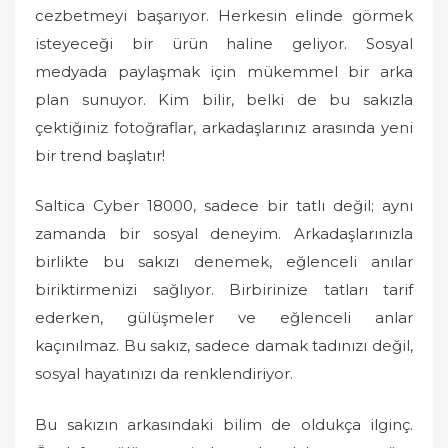
cezbetmeyi başarıyor. Herkesin elinde görmek
isteyeceği bir ürün haline geliyor. Sosyal
medyada paylaşmak için mükemmel bir arka
plan sunuyor. Kim bilir, belki de bu sakızla
çektiğiniz fotoğraflar, arkadaşlarınız arasında yeni
bir trend başlatır!
Saltica Cyber 18000, sadece bir tatlı değil; aynı
zamanda bir sosyal deneyim. Arkadaşlarınızla
birlikte bu sakızı denemek, eğlenceli anılar
biriktirmenizi sağlıyor. Birbirinize tatları tarif
ederken, gülüşmeler ve eğlenceli anlar
kaçınılmaz. Bu sakız, sadece damak tadınızı değil,
sosyal hayatınızı da renklendiriyor.
Bu sakızın arkasındaki bilim de oldukça ilginç.