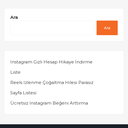
Ara
Ara
Instagram Gizli Hesap Hikaye İndirme
Liste
Reels Izlenme Çoğaltma Hilesi Parasız
Sayfa Listesi
Ücretsiz Instagram Beğeni Arttırma