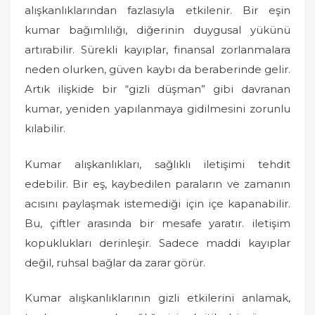
alışkanlıklarından fazlasıyla etkilenir. Bir eşin
kumar bağımlılığı, diğerinin duygusal yükünü
artırabilir. Sürekli kayıplar, finansal zorlanmalara
neden olurken, güven kaybı da beraberinde gelir.
Artık ilişkide bir “gizli düşman” gibi davranan
kumar, yeniden yapılanmaya gidilmesini zorunlu
kılabilir.
Kumar alışkanlıkları, sağlıklı iletişimi tehdit
edebilir. Bir eş, kaybedilen paraların ve zamanın
acısını paylaşmak istemediği için içe kapanabilir.
Bu, çiftler arasında bir mesafe yaratır. iletişim
kopuklukları derinleşir. Sadece maddi kayıplar
değil, ruhsal bağlar da zarar görür.
Kumar alışkanlıklarının gizli etkilerini anlamak,