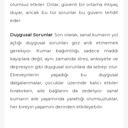
olumsuz etkiler. Onlar, güvenli bir ortama ihtiyaç
duyar, ancak bu tür sorunlar bu güveni tehdit
eder.
Duygusal Sorunlar
: Son olarak, sanal kumarın yol
açtığı duygusal sorunları göz ardı etmemek
gerekiyor. Kumar bağımlılığı, sadece maddi
kayıplara değil, aynı zamanda stres, anksiyete ve
depresyon gibi duygusal sorunlara da sebep olur.
Ebeveynlerin yaşadığı bu duygusal
dalgalanmalar, çocuklar üzerinde kalıcı etkiler
bırakırken, aile bağlarını da zedeliyor. sanal
kumarın aile yaşamında yarattığı olumsuzluklar,
her bireyin yaşamını derinden etkileyebilir.