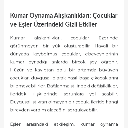
Kumar Oynama Alışkanlıkları: Çocuklar
ve Eşler Üzerindeki Gizli Etkiler
Kumar alışkanlıkları, çocuklar üzerinde
görünmeyen bir yük oluşturabilir. Hayali bir
dünyada kaybolmuş çocuklar, ebeveynlerinin
kumar oynadığı anlarda birçok şey öğrenir.
Hüzün ve kayıptan dolu bir ortamda büyüyen
çocuklar, duygusal olarak nasıl başa çıkacaklarını
bilemeyebilirler. Bağlanma stilindeki değişiklikler,
ilerideki ilişkilerinde sorunlara yol açabilir.
Duygusal istikrarı olmayan bir çocuk, ileride hangi
bireyden yardım alacağını sorgulayabilir.
Eşler arasındaki etkileşim, kumar oynama