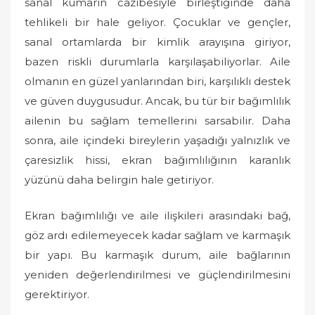
sanal kumarın cazibesiyle birleştiğinde daha
tehlikeli bir hale geliyor. Çocuklar ve gençler,
sanal ortamlarda bir kimlik arayışına giriyor,
bazen riskli durumlarla karşılaşabiliyorlar. Aile
olmanın en güzel yanlarından biri, karşılıklı destek
ve güven duygusudur. Ancak, bu tür bir bağımlılık
ailenin bu sağlam temellerini sarsabilir. Daha
sonra, aile içindeki bireylerin yaşadığı yalnızlık ve
çaresizlik hissi, ekran bağımlılığının karanlık
yüzünü daha belirgin hale getiriyor.
Ekran bağımlılığı ve aile ilişkileri arasındaki bağ,
göz ardı edilemeyecek kadar sağlam ve karmaşık
bir yapı. Bu karmaşık durum, aile bağlarının
yeniden değerlendirilmesi ve güçlendirilmesini
gerektiriyor.