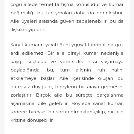
çoğu ailede temel tartışma konusudur ve kumar
bağımlılığı bu tartışmaları daha da derinleştirir.
Aile üyeleri arasında güven zedelenebilir, bu da
ilişkileri yıpratır.
Sanal kumarın yarattığı duygusal tahribat da göz
ardı edilemez. Bir aile bireyi kumar nedeniyle
kaygı, suçluluk ve yetersizlik hissi yaşamaya
başladığında, bu, tüm ailenin ruh halini
etkilemeye başlar. Aile içerisinde oluşan bu
olumsuz duygular, bireylerin bir araya gelmesini
zorlaştırır. Birçok aile bu süreçte parçalanma
aşamasına bile gelebilir. Böylece sanal kumar,
sadece bireysel bir sorun olmaktan çıkıp, bir aile
krizine dönüşebilir.