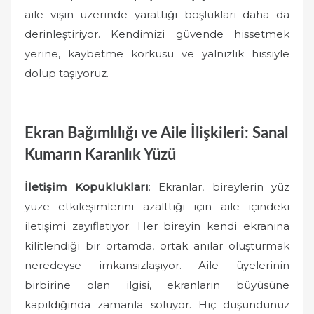
aile vişin üzerinde yarattığı boşlukları daha da
derinleştiriyor. Kendimizi güvende hissetmek
yerine, kaybetme korkusu ve yalnızlık hissiyle
dolup taşıyoruz.
Ekran Bağımlılığı ve Aile İlişkileri: Sanal
Kumarın Karanlık Yüzü
İletişim Kopuklukları
: Ekranlar, bireylerin yüz
yüze etkileşimlerini azalttığı için aile içindeki
iletişimi zayıflatıyor. Her bireyin kendi ekranına
kilitlendiği bir ortamda, ortak anılar oluşturmak
neredeyse imkansızlaşıyor. Aile üyelerinin
birbirine olan ilgisi, ekranların büyüsüne
kapıldığında zamanla soluyor. Hiç düşündünüz