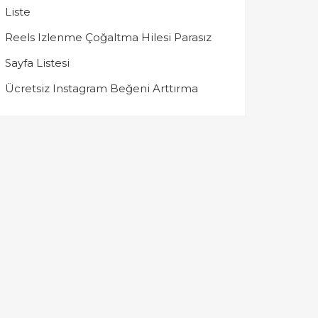
Liste
Reels Izlenme Çoğaltma Hilesi Parasız
Sayfa Listesi
Ücretsiz Instagram Beğeni Arttırma