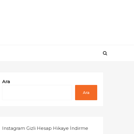
Ara
Ara
Instagram Gizli Hesap Hikaye İndirme