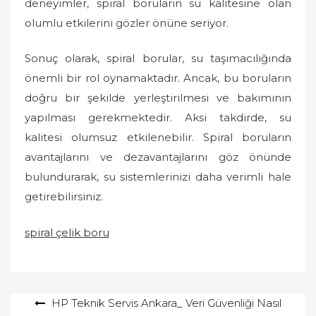
deneyimler, spiral boruların su kalitesine olan
olumlu etkilerini gözler önüne seriyor.
Sonuç olarak, spiral borular, su taşımacılığında
önemli bir rol oynamaktadır. Ancak, bu boruların
doğru bir şekilde yerleştirilmesi ve bakımının
yapılması gerekmektedir. Aksi takdirde, su
kalitesi olumsuz etkilenebilir. Spiral boruların
avantajlarını ve dezavantajlarını göz önünde
bulundurarak, su sistemlerinizi daha verimli hale
getirebilirsiniz.
spiral çelik boru
Yazı
HP Teknik Servis Ankara_ Veri Güvenliği Nasıl