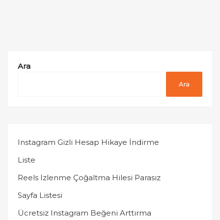
Ara
Ara
Instagram Gizli Hesap Hikaye İndirme
Liste
Reels Izlenme Çoğaltma Hilesi Parasız
Sayfa Listesi
Ücretsiz Instagram Beğeni Arttırma