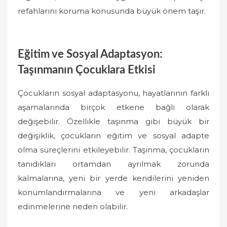
refahlarını koruma konusunda büyük önem taşır.
Eğitim ve Sosyal Adaptasyon:
Taşınmanın Çocuklara Etkisi
Çocukların sosyal adaptasyonu, hayatlarının farklı
aşamalarında birçok etkene bağlı olarak
değişebilir. Özellikle taşınma gibi büyük bir
değişiklik, çocukların eğitim ve sosyal adapte
olma süreçlerini etkileyebilir. Taşınma, çocukların
tanıdıkları ortamdan ayrılmak zorunda
kalmalarına, yeni bir yerde kendilerini yeniden
konumlandırmalarına ve yeni arkadaşlar
edinmelerine neden olabilir.