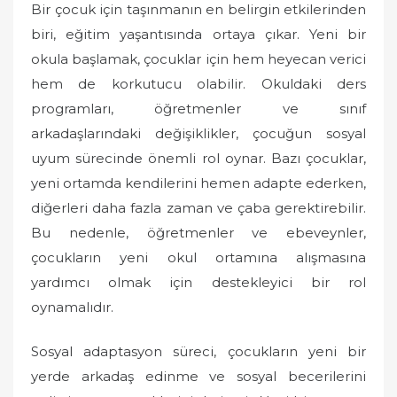
Bir çocuk için taşınmanın en belirgin etkilerinden
biri, eğitim yaşantısında ortaya çıkar. Yeni bir
okula başlamak, çocuklar için hem heyecan verici
hem de korkutucu olabilir. Okuldaki ders
programları, öğretmenler ve sınıf
arkadaşlarındaki değişiklikler, çocuğun sosyal
uyum sürecinde önemli rol oynar. Bazı çocuklar,
yeni ortamda kendilerini hemen adapte ederken,
diğerleri daha fazla zaman ve çaba gerektirebilir.
Bu nedenle, öğretmenler ve ebeveynler,
çocukların yeni okul ortamına alışmasına
yardımcı olmak için destekleyici bir rol
oynamalıdır.
Sosyal adaptasyon süreci, çocukların yeni bir
yerde arkadaş edinme ve sosyal becerilerini