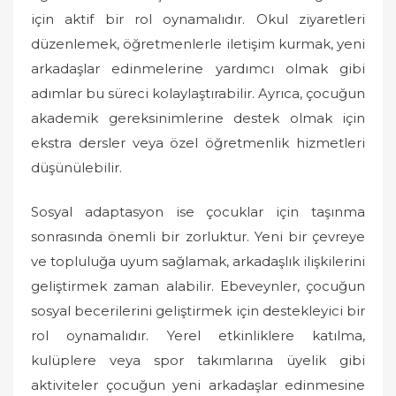
için aktif bir rol oynamalıdır. Okul ziyaretleri
düzenlemek, öğretmenlerle iletişim kurmak, yeni
arkadaşlar edinmelerine yardımcı olmak gibi
adımlar bu süreci kolaylaştırabilir. Ayrıca, çocuğun
akademik gereksinimlerine destek olmak için
ekstra dersler veya özel öğretmenlik hizmetleri
düşünülebilir.
Sosyal adaptasyon ise çocuklar için taşınma
sonrasında önemli bir zorluktur. Yeni bir çevreye
ve topluluğa uyum sağlamak, arkadaşlık ilişkilerini
geliştirmek zaman alabilir. Ebeveynler, çocuğun
sosyal becerilerini geliştirmek için destekleyici bir
rol oynamalıdır. Yerel etkinliklere katılma,
kulüplere veya spor takımlarına üyelik gibi
aktiviteler çocuğun yeni arkadaşlar edinmesine