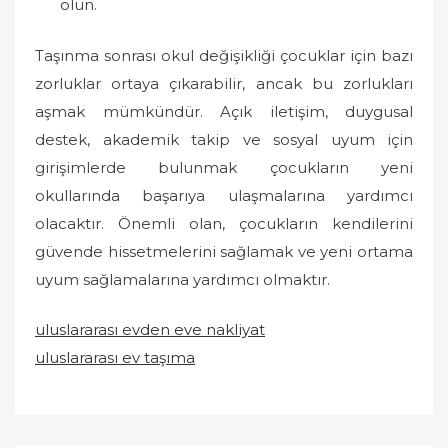
olun.
Taşınma sonrası okul değişikliği çocuklar için bazı
zorluklar ortaya çıkarabilir, ancak bu zorlukları
aşmak mümkündür. Açık iletişim, duygusal
destek, akademik takip ve sosyal uyum için
girişimlerde bulunmak çocukların yeni
okullarında başarıya ulaşmalarına yardımcı
olacaktır. Önemli olan, çocukların kendilerini
güvende hissetmelerini sağlamak ve yeni ortama
uyum sağlamalarına yardımcı olmaktır.
uluslararası evden eve nakliyat
uluslararası ev taşıma