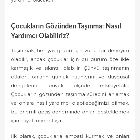
Çocukların Gözünden Taşınma: Nasıl
Yardımcı Olabiliriz?
Taşınmak, her yaş grubu için zorlu bir deneyim
olabilir, ancak çocuklar için bu durum özellikle
karmaşık ve sıkıntılı olabilir. Çünkü taşınmanın
etkileri, onların günlük rutinlerini ve duygusal
dengelerini büyük ölçüde etkileyebilir.
Çocukların gözünden taşınma sürecini anlamak
ve onlara nasıl yardımcı olabileceğimizi bilmek,
bu önemli geçiş döneminde onları desteklemek
için hayati önem taşır.
İlk olarak, çocuklarla empati kurmak ve onları