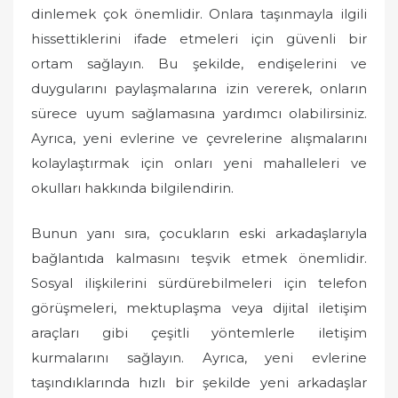
dinlemek çok önemlidir. Onlara taşınmayla ilgili
hissettiklerini ifade etmeleri için güvenli bir
ortam sağlayın. Bu şekilde, endişelerini ve
duygularını paylaşmalarına izin vererek, onların
sürece uyum sağlamasına yardımcı olabilirsiniz.
Ayrıca, yeni evlerine ve çevrelerine alışmalarını
kolaylaştırmak için onları yeni mahalleleri ve
okulları hakkında bilgilendirin.
Bunun yanı sıra, çocukların eski arkadaşlarıyla
bağlantıda kalmasını teşvik etmek önemlidir.
Sosyal ilişkilerini sürdürebilmeleri için telefon
görüşmeleri, mektuplaşma veya dijital iletişim
araçları gibi çeşitli yöntemlerle iletişim
kurmalarını sağlayın. Ayrıca, yeni evlerine
taşındıklarında hızlı bir şekilde yeni arkadaşlar