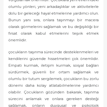
olumlu yönleri, yeni arkadaşlıklar ve aktivitelerle
dolu bir geleceği hayal etmelerine yardımcı olun.
Bunun yanı sıra, onlara taşınmayı bir macera
olarak görmelerini sağlamak ve bu değişikliği bir
fırsat olarak kabul etmelerini teşvik etmek
önemlidir.
çocukların taşınma sürecinde desteklenmeleri ve
kendilerini güvende hissetmeleri çok önemlidir.
Empati kurmak, iletişim kurmak, sosyal bağları
sürdürmek, güvenli bir ortam sağlamak ve
olumlu bir tutum sergilemek, çocukların bu zorlu
dönemi daha kolay atlatabilmelerine yardımcı
olabilir. Çocukların gözünden bakarak, taşınma
sürecini anlamak ve onlara gereken desteği
sağlamak, onların duygusal ve psikolojik