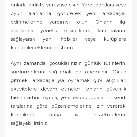
onlarla birlikte yürüyüşe çıkın. Yerel parklara veya
oyun alanlarına götürerek yeni arkadaşlar
edinmelerine yardımcı olun. Onların ilgi
alanlarına yönelik etkinliklere katılmalarını
sağlayarak yeni hobiler veya kulüplere
katılabileceklerini gösterin.
Aynı zamanda, çocuklarınızın günlük rutinlerini
sürdürmelerini sağlamak da önemlidir. Okula
gitmek, arkadaşlarıyla oynamak gibi alıştıkları
aktivitelere devam etmeleri, onların güvenlik
hissini artırır. Ayrıca, yeni evdeki odalarını kendi
tarzlarına göre düzenlemelerine izin vererek,
kendilerini daha iyi hissetmelerini
sağlayabilirsiniz.