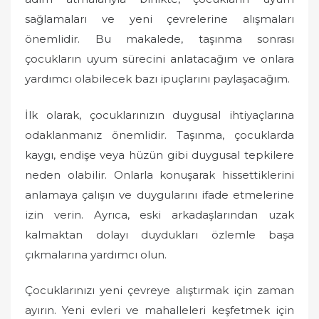
sağlamaları ve yeni çevrelerine alışmaları
önemlidir. Bu makalede, taşınma sonrası
çocukların uyum sürecini anlatacağım ve onlara
yardımcı olabilecek bazı ipuçlarını paylaşacağım.
İlk olarak, çocuklarınızın duygusal ihtiyaçlarına
odaklanmanız önemlidir. Taşınma, çocuklarda
kaygı, endişe veya hüzün gibi duygusal tepkilere
neden olabilir. Onlarla konuşarak hissettiklerini
anlamaya çalışın ve duygularını ifade etmelerine
izin verin. Ayrıca, eski arkadaşlarından uzak
kalmaktan dolayı duydukları özlemle başa
çıkmalarına yardımcı olun.
Çocuklarınızı yeni çevreye alıştırmak için zaman
ayırın. Yeni evleri ve mahalleleri keşfetmek için