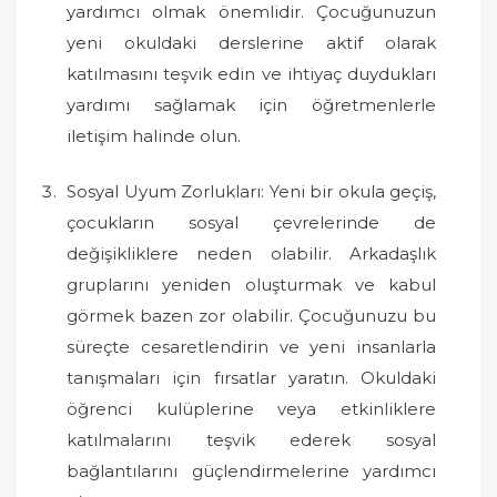
yardımcı olmak önemlidir. Çocuğunuzun
yeni okuldaki derslerine aktif olarak
katılmasını teşvik edin ve ihtiyaç duydukları
yardımı sağlamak için öğretmenlerle
iletişim halinde olun.
Sosyal Uyum Zorlukları: Yeni bir okula geçiş,
çocukların sosyal çevrelerinde de
değişikliklere neden olabilir. Arkadaşlık
gruplarını yeniden oluşturmak ve kabul
görmek bazen zor olabilir. Çocuğunuzu bu
süreçte cesaretlendirin ve yeni insanlarla
tanışmaları için fırsatlar yaratın. Okuldaki
öğrenci kulüplerine veya etkinliklere
katılmalarını teşvik ederek sosyal
bağlantılarını güçlendirmelerine yardımcı