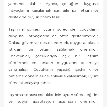
yardımcı olabilir. Ayrıca, çocuğun duygusal
ihtiyaçlarını karşılamak için aile içi iletişim ve
destek de büyük önem taşır.
Taşınma sonrası uyum sürecinde, çocukların
duygusal ihtiyaçlarına da özen gösterilmelidir.
Onlara güven ve destek vermek, duygusal olarak
istikrarlı bir ortam sağlamak önemlidir.
Ebeveynler, çocuklarıyla açık bir iletişim
sürdürmeli ve onların duygularını anlamaya
çalışmalıdır. Çocukların yaşadığı şaşkınlık ve
patlama dönemlerine anlayışla yaklaşmak, uyum
sürecini kolaylaştırabilir.
taşınma sonrası çocuklar için uyum süreci eğitim
ve sosyal adaptasyon açısından önemlidir.