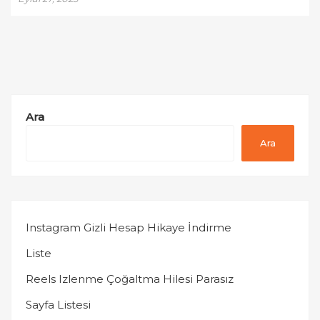
Ara
Ara
Instagram Gizli Hesap Hikaye İndirme
Liste
Reels Izlenme Çoğaltma Hilesi Parasız
Sayfa Listesi