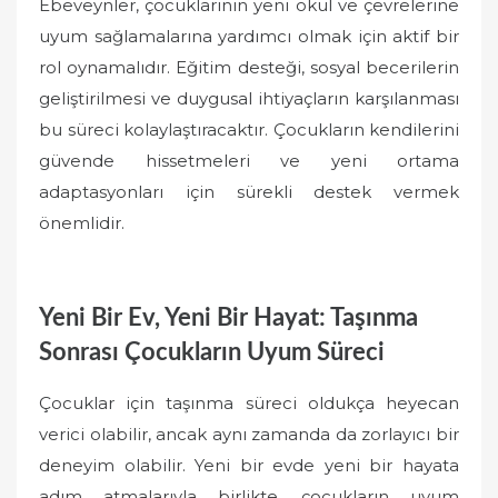
Ebeveynler, çocuklarının yeni okul ve çevrelerine
uyum sağlamalarına yardımcı olmak için aktif bir
rol oynamalıdır. Eğitim desteği, sosyal becerilerin
geliştirilmesi ve duygusal ihtiyaçların karşılanması
bu süreci kolaylaştıracaktır. Çocukların kendilerini
güvende hissetmeleri ve yeni ortama
adaptasyonları için sürekli destek vermek
önemlidir.
Yeni Bir Ev, Yeni Bir Hayat: Taşınma
Sonrası Çocukların Uyum Süreci
Çocuklar için taşınma süreci oldukça heyecan
verici olabilir, ancak aynı zamanda da zorlayıcı bir
deneyim olabilir. Yeni bir evde yeni bir hayata
adım atmalarıyla birlikte, çocukların uyum