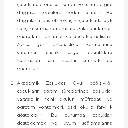
çocuklarda endişe, korku ve üzüntü gibi
duygusal tepkilere neden olabilir. Bu
duygularla baş etmek için, çocuklarla açık
iletişim kurmak önemlidir. Onları dinlemeli,
endişelerini anlamalı ve desteklemelisiniz.
Ayrıca, yeni arkadaşlıklar kurmalarına
yardımcı olacak sosyal etkinliklere
katılmaları için fırsatlar sunmak da
önemlidir.
Akademik Zorluklar: Okul değişikliği,
çocukların eğitim süreçlerinde boşluklar
yaratabilir. Yeni okulun müfredatı ve
öğretim yöntemleri, eski okulla farklılık
gösterebilir. Bu durumda çocukları
desteklemek ve uyum sağlamalarına