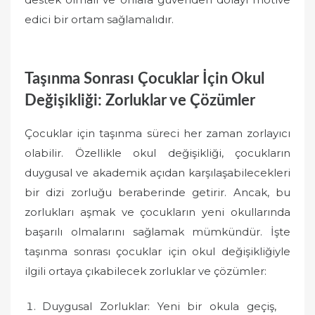
edici bir ortam sağlamalıdır.
Taşınma Sonrası Çocuklar İçin Okul
Değişikliği: Zorluklar ve Çözümler
Çocuklar için taşınma süreci her zaman zorlayıcı
olabilir. Özellikle okul değişikliği, çocukların
duygusal ve akademik açıdan karşılaşabilecekleri
bir dizi zorluğu beraberinde getirir. Ancak, bu
zorlukları aşmak ve çocukların yeni okullarında
başarılı olmalarını sağlamak mümkündür. İşte
taşınma sonrası çocuklar için okul değişikliğiyle
ilgili ortaya çıkabilecek zorluklar ve çözümler:
Duygusal Zorluklar: Yeni bir okula geçiş,