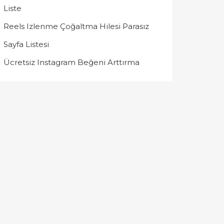
Liste
Reels Izlenme Çoğaltma Hilesi Parasız
Sayfa Listesi
Ücretsiz Instagram Beğeni Arttırma