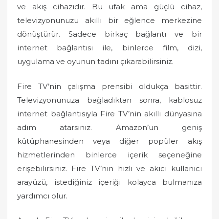
ve akış cihazıdır. Bu ufak ama güçlü cihaz,
televizyonunuzu akıllı bir eğlence merkezine
dönüştürür. Sadece birkaç bağlantı ve bir
internet bağlantısı ile, binlerce film, dizi,
uygulama ve oyunun tadını çıkarabilirsiniz.
Fire TV’nin çalışma prensibi oldukça basittir.
Televizyonunuza bağladıktan sonra, kablosuz
internet bağlantısıyla Fire TV’nin akıllı dünyasına
adım atarsınız. Amazon’un geniş
kütüphanesinden veya diğer popüler akış
hizmetlerinden binlerce içerik seçeneğine
erişebilirsiniz. Fire TV’nin hızlı ve akıcı kullanıcı
arayüzü, istediğiniz içeriği kolayca bulmanıza
yardımcı olur.