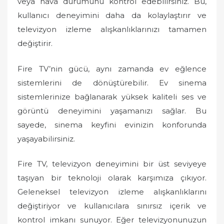
veya hava durumunu kontrol edebilirsiniz. Bu,
kullanıcı deneyimini daha da kolaylaştırır ve
televizyon izleme alışkanlıklarınızı tamamen
değiştirir.
Fire TV’nin gücü, aynı zamanda ev eğlence
sistemlerini de dönüştürebilir. Ev sinema
sistemlerinize bağlanarak yüksek kaliteli ses ve
görüntü deneyimini yaşamanızı sağlar. Bu
sayede, sinema keyfini evinizin konforunda
yaşayabilirsiniz.
Fire TV, televizyon deneyimini bir üst seviyeye
taşıyan bir teknoloji olarak karşımıza çıkıyor.
Geleneksel televizyon izleme alışkanlıklarını
değiştiriyor ve kullanıcılara sınırsız içerik ve
kontrol imkanı sunuyor. Eğer televizyonunuzun