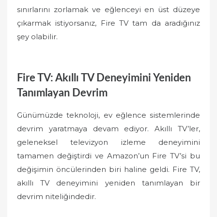
sınırlarını zorlamak ve eğlenceyi en üst düzeye
çıkarmak istiyorsanız, Fire TV tam da aradığınız
şey olabilir.
Fire TV: Akıllı TV Deneyimini Yeniden
Tanımlayan Devrim
Günümüzde teknoloji, ev eğlence sistemlerinde
devrim yaratmaya devam ediyor. Akıllı TV’ler,
geleneksel televizyon izleme deneyimini
tamamen değiştirdi ve Amazon’un Fire TV’si bu
değişimin öncülerinden biri haline geldi. Fire TV,
akıllı TV deneyimini yeniden tanımlayan bir
devrim niteliğindedir.