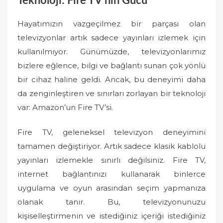
Teknoloji: Fire TV’nin Gücü
Hayatımızın vazgeçilmez bir parçası olan
televizyonlar artık sadece yayınları izlemek için
kullanılmıyor. Günümüzde, televizyonlarımız
bizlere eğlence, bilgi ve bağlantı sunan çok yönlü
bir cihaz haline geldi. Ancak, bu deneyimi daha
da zenginleştiren ve sınırları zorlayan bir teknoloji
var: Amazon’un Fire TV’si.
Fire TV, geleneksel televizyon deneyimini
tamamen değiştiriyor. Artık sadece klasik kablolu
yayınları izlemekle sınırlı değilsiniz. Fire TV,
internet bağlantınızı kullanarak binlerce
uygulama ve oyun arasından seçim yapmanıza
olanak tanır. Bu, televizyonunuzu
kişiselleştirmenin ve istediğiniz içeriği istediğiniz