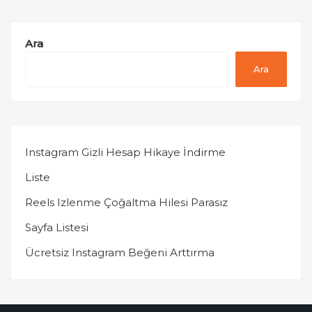
Ara
Ara
Instagram Gizli Hesap Hikaye İndirme
Liste
Reels Izlenme Çoğaltma Hilesi Parasız
Sayfa Listesi
Ücretsiz Instagram Beğeni Arttırma