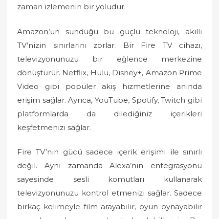
zaman izlemenin bir yoludur.
Amazon’un sunduğu bu güçlü teknoloji, akıllı
TV’nizin sınırlarını zorlar. Bir Fire TV cihazı,
televizyonunuzu bir eğlence merkezine
dönüştürür. Netflix, Hulu, Disney+, Amazon Prime
Video gibi popüler akış hizmetlerine anında
erişim sağlar. Ayrıca, YouTube, Spotify, Twitch gibi
platformlarda da dilediğiniz içerikleri
keşfetmenizi sağlar.
Fire TV’nin gücü sadece içerik erişimi ile sınırlı
değil. Aynı zamanda Alexa’nın entegrasyonu
sayesinde sesli komutları kullanarak
televizyonunuzu kontrol etmenizi sağlar. Sadece
birkaç kelimeyle film arayabilir, oyun oynayabilir