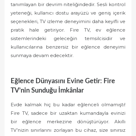
tanımlayan bir devrim niteliğindedir. Sesli kontrol
yeteneği, kullanıcı dostu arayüzü ve geniş içerik
seçenekleri, TV izleme deneyimini daha keyifli ve
pratik hale getiriyor. Fire TV, ev eğlence
sistemlerindeki geleceğin temsilcisidir ve
kullanıcılarına benzersiz bir eğlence deneyimi
sunmaya devam edecektir.
Eğlence Dünyasını Evine Getir: Fire
TV’nin Sunduğu İmkânlar
Evde kalmak hiç bu kadar eğlenceli olmamıştı!
Fire TV, sadece bir uzaktan kumandayla evinizi
bir eğlence merkezine dönüştürüyor. Akıllı
TV’nizin sınırlarını zorlayan bu cihaz, size sınırsız