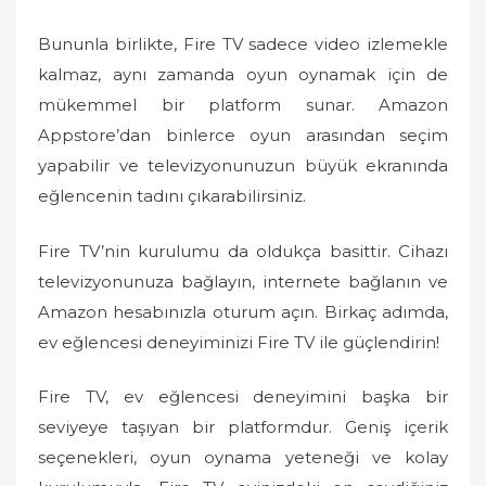
Bununla birlikte, Fire TV sadece video izlemekle
kalmaz, aynı zamanda oyun oynamak için de
mükemmel bir platform sunar. Amazon
Appstore’dan binlerce oyun arasından seçim
yapabilir ve televizyonunuzun büyük ekranında
eğlencenin tadını çıkarabilirsiniz.
Fire TV’nin kurulumu da oldukça basittir. Cihazı
televizyonunuza bağlayın, internete bağlanın ve
Amazon hesabınızla oturum açın. Birkaç adımda,
ev eğlencesi deneyiminizi Fire TV ile güçlendirin!
Fire TV, ev eğlencesi deneyimini başka bir
seviyeye taşıyan bir platformdur. Geniş içerik
seçenekleri, oyun oynama yeteneği ve kolay