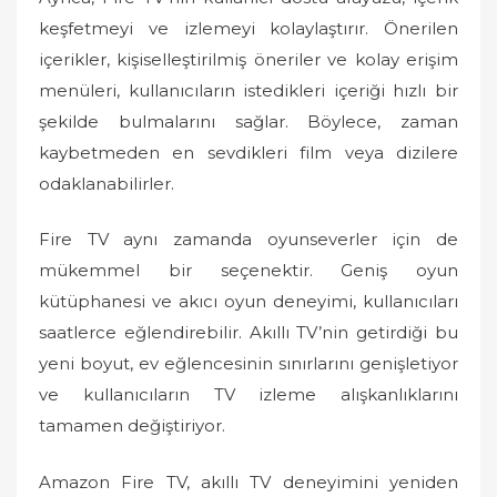
keşfetmeyi ve izlemeyi kolaylaştırır. Önerilen
içerikler, kişiselleştirilmiş öneriler ve kolay erişim
menüleri, kullanıcıların istedikleri içeriği hızlı bir
şekilde bulmalarını sağlar. Böylece, zaman
kaybetmeden en sevdikleri film veya dizilere
odaklanabilirler.
Fire TV aynı zamanda oyunseverler için de
mükemmel bir seçenektir. Geniş oyun
kütüphanesi ve akıcı oyun deneyimi, kullanıcıları
saatlerce eğlendirebilir. Akıllı TV’nin getirdiği bu
yeni boyut, ev eğlencesinin sınırlarını genişletiyor
ve kullanıcıların TV izleme alışkanlıklarını
tamamen değiştiriyor.
Amazon Fire TV, akıllı TV deneyimini yeniden