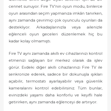
cennet sunuyor. Fire TV’nin oyun modu, binlerce
oyun arasından seçim yapmanıza imkân tanırken,
aynı zamanda çevrimiçi çok oyunculu oyunları da
destekliyor. Arkadaşlarınızla veya ailenizle
eğlenceli oyun geceleri düzenlemek hiç bu
kadar kolay olmamıştı.
Fire TV aynı zamanda akıllı ev cihazlarınızı kontrol
etmenizi sağlayan bir merkez olarak da işlev
görür. Evdeki diğer akıllı cihazlarınızı Fire TV ile
senkronize ederek, sadece bir dokunuşla ışıkları
açabilir, termostatı ayarlayabilir veya güvenlik
kameralarını kontrol edebilirsiniz. Tüm bunlar,
evinizdeki yaşamı daha konforlu ve keyifli hale
getirirken, aynı zamanda eğlenceyi de artırıyor.