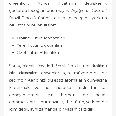
önemlidir. Ayrıca, fiyatların değişkenlik
gösterebileceğini unutmayın. Aşağıda, Davidoff
Brazil Pipo tütününü satın alabileceğiniz yerlerin
bir listesini bulabilirsiniz:
Online Tütün Mağazaları
Yerel Tütün Dükkanları
Özel Tütün Etkinlikleri
Sonuç olarak, Davidoff Brazil Pipo tütünü,
kaliteli
bir deneyim
arayanlar için mükemmel bir
seçimdir. Kendinizi bu eşsiz aromaların dünyasına
kaptırmak ve her nefeste farklı bir tat
deneyimlemek için hemen bir paket
edinmelisiniz. Unutmayın, iyi bir tütün, sadece bir
içim değil, aynı zamanda bir yaşam tarzıdır!