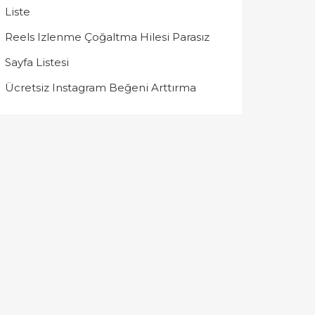
Liste
Reels Izlenme Çoğaltma Hilesi Parasız
Sayfa Listesi
Ücretsiz Instagram Beğeni Arttırma