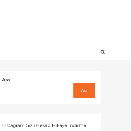
Ara
Ara
Instagram Gizli Hesap Hikaye İndirme