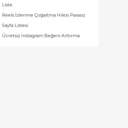
Liste
Reels Izlenme Çoğaltma Hilesi Parasız
Sayfa Listesi
Ücretsiz Instagram Beğeni Arttırma