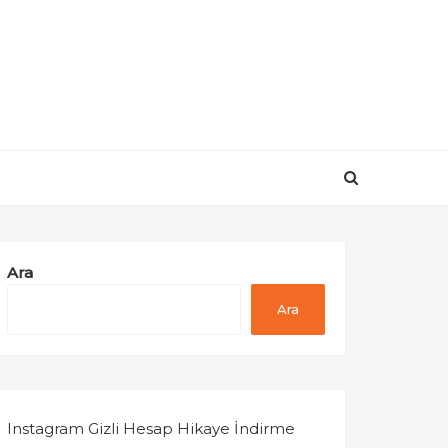
Ara
Ara
Instagram Gizli Hesap Hikaye İndirme